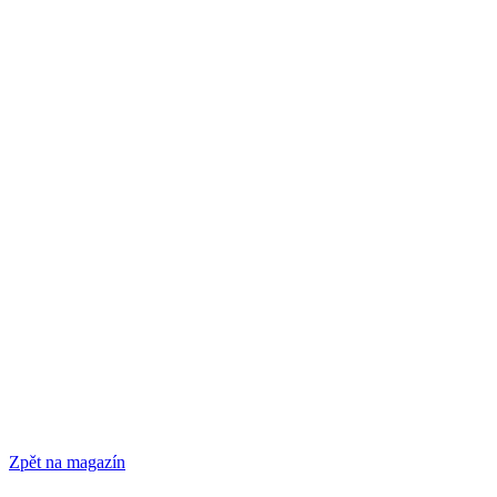
Zpět na magazín