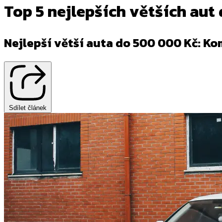
Top 5 nejlepších větších aut
Nejlepší větší auta do 500 000 Kč: K
Sdílet článek