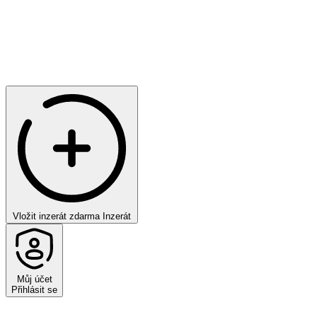
Vložit inzerát zdarma
Inzerát
Můj účet
Přihlásit se