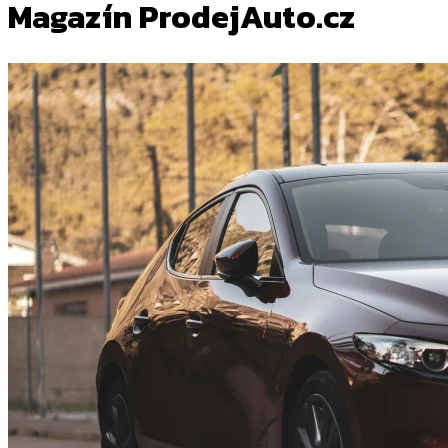
Magazín ProdejAuto.cz