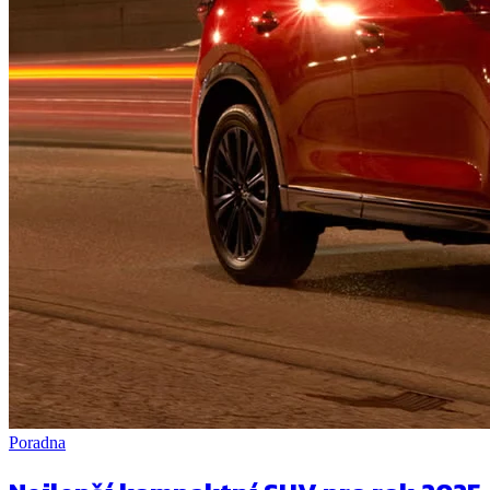
Poradna