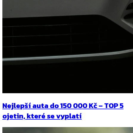
Nejlepší auta do 150 000 Kč – TOP 5
ojetin, které se vyplatí