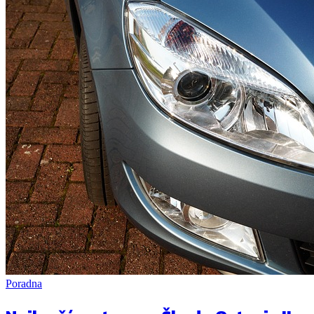
Poradna