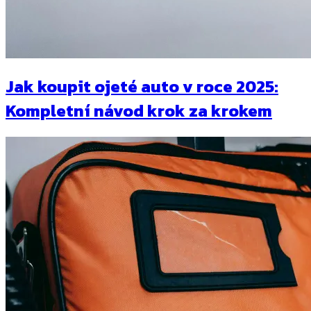
Jak koupit ojeté auto v roce 2025:
Kompletní návod krok za krokem