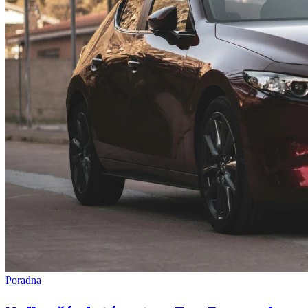
Poradna