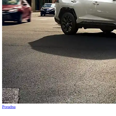
Poradna