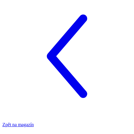
Zpět na magazín