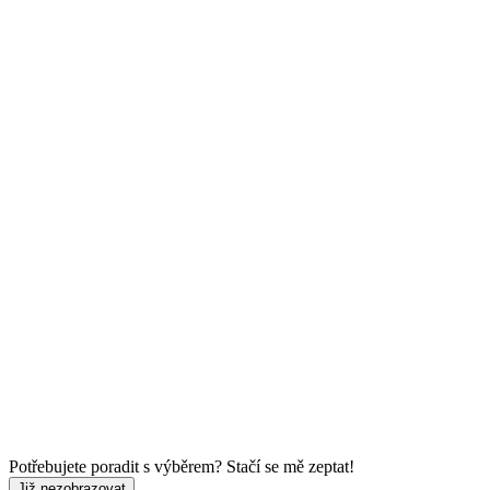
Potřebujete poradit s výběrem? Stačí se mě zeptat!
Již nezobrazovat