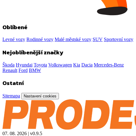
Oblíbené
Levné vozy
Rodinné vozy
Malé městské vozy
SUV
Sportovní vozy
Nejoblíbenější značky
Škoda
Hyundai
Toyota
Volkswagen
Kia
Dacia
Mercedes-Benz
Renault
Ford
BMW
Ostatní
Sitemapa
Nastavení cookies
07. 08. 2026
|
v0.9.5