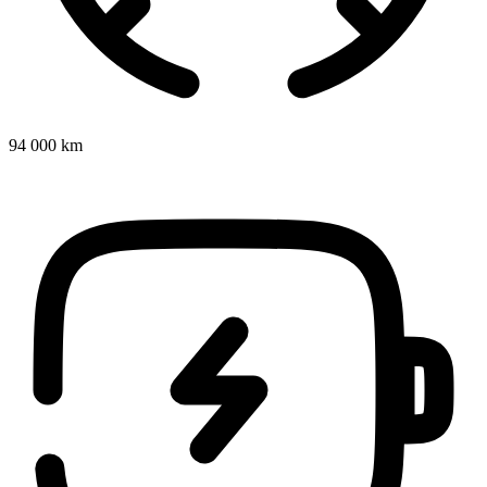
94 000 km