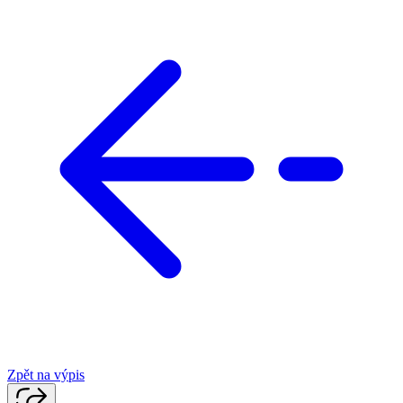
Zpět na výpis