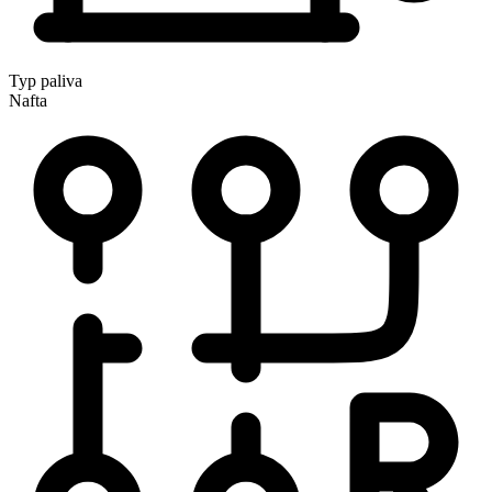
Typ paliva
Nafta