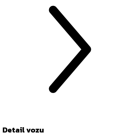
Detail vozu