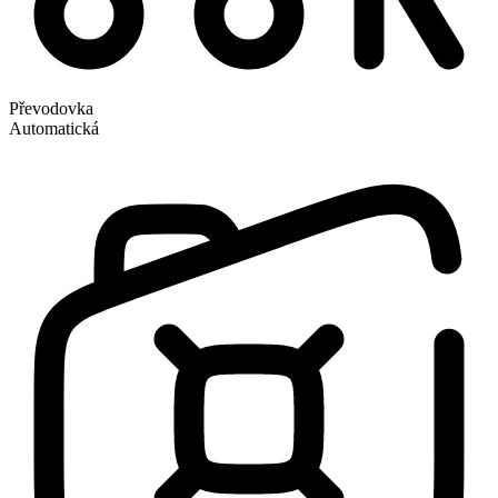
Převodovka
Automatická