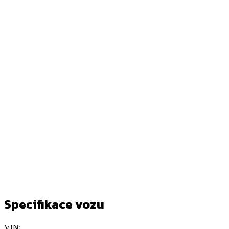
Specifikace vozu
VIN: