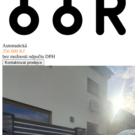
Automatická
350 000 Kč
bez možnosti odpočtu DPH
Kontaktovat prodejce