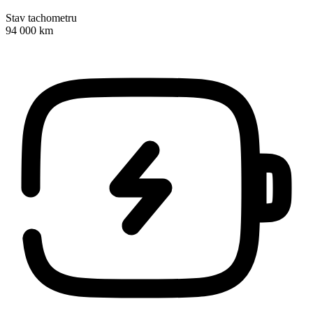
Stav tachometru
94 000 km