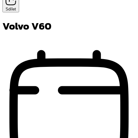
Sdílet
Volvo V60