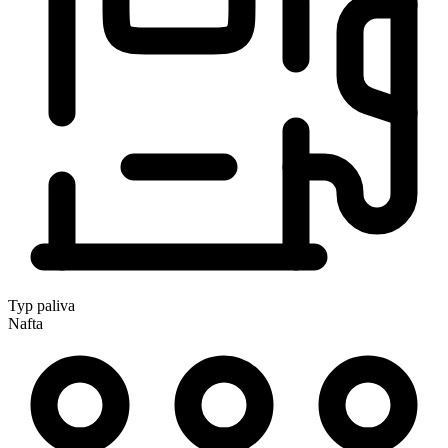
Typ paliva
Nafta