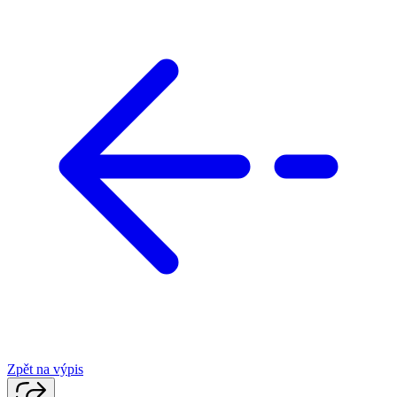
Zpět na výpis