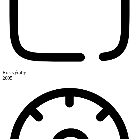
Rok výroby
2005