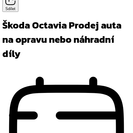
Sdílet
Škoda Octavia
Prodej auta
na opravu nebo náhradní
díly