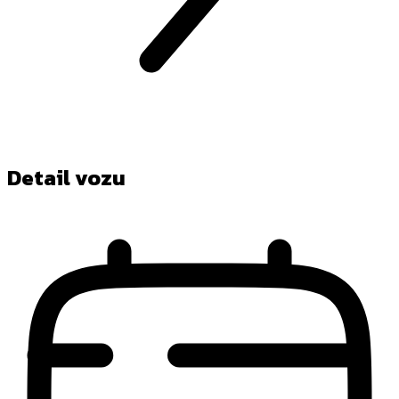
Detail vozu