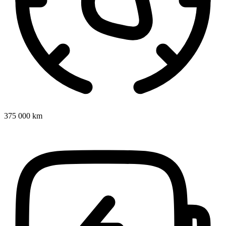
375 000 km