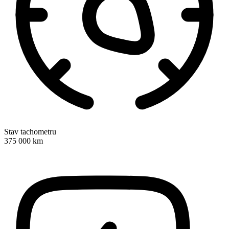
Stav tachometru
375 000 km