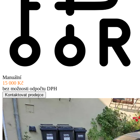
Manuální
15 000 Kč
bez možnosti odpočtu DPH
Kontaktovat prodejce