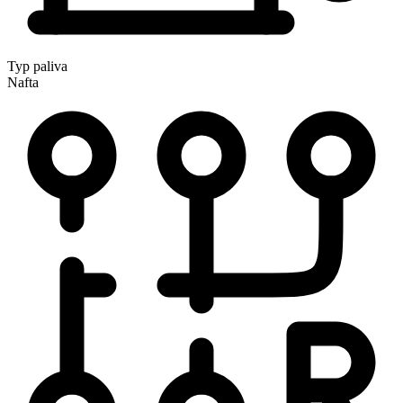
Typ paliva
Nafta