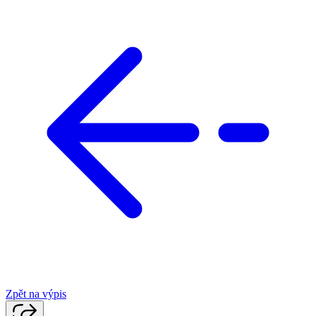
Zpět na výpis