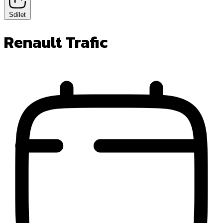
Sdílet
Renault Trafic