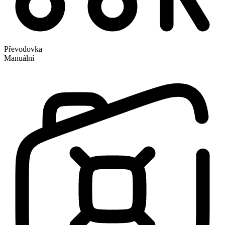
Převodovka
Manuální