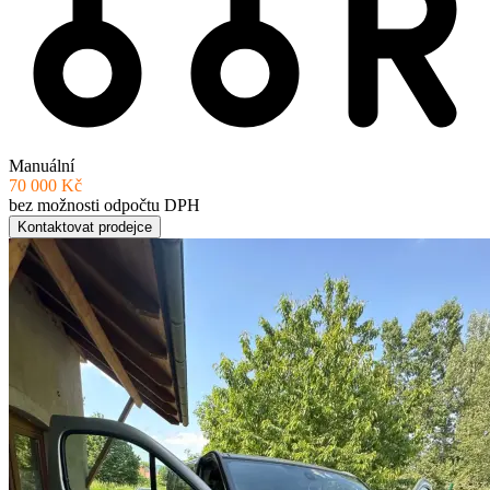
Manuální
70 000 Kč
bez možnosti odpočtu DPH
Kontaktovat prodejce