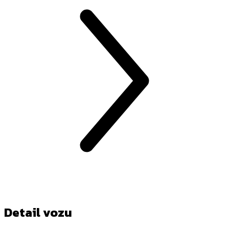
Detail vozu