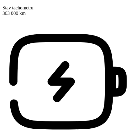
Stav tachometru
363 000 km