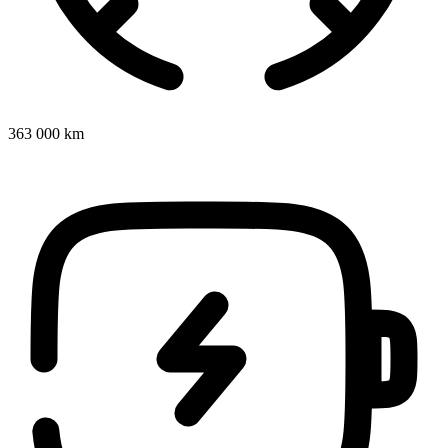
363 000 km