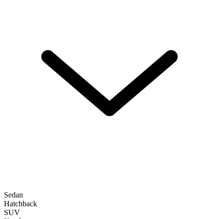
Sedan
Hatchback
SUV