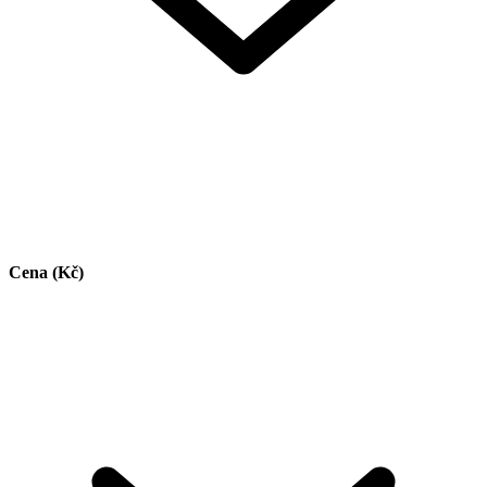
Cena (Kč)