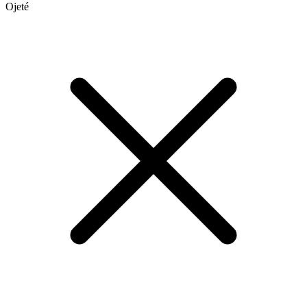
Ojeté