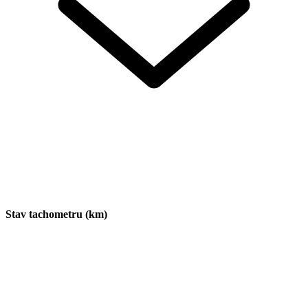
Stav tachometru (km)