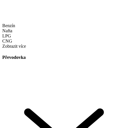
Benzín
Nafta
LPG
CNG
Zobrazit více
Převodovka