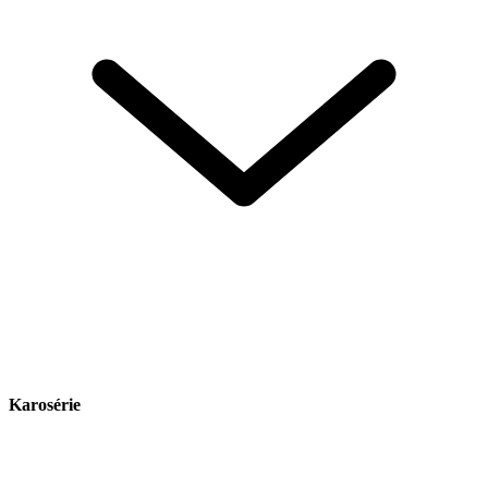
Karosérie