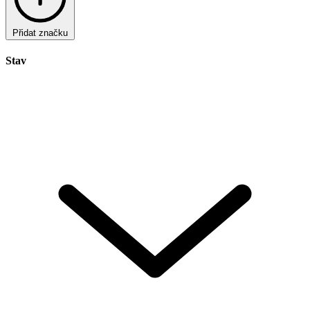
Přidat značku
Stav