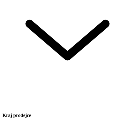
Kraj prodejce