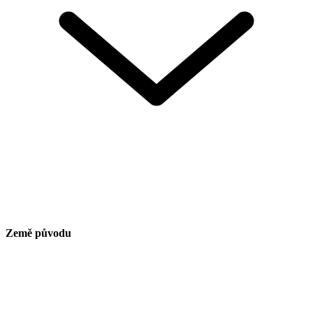
Země původu