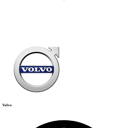
Volvo