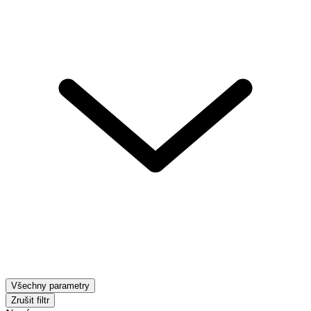
Všechny parametry
Zrušit filtr