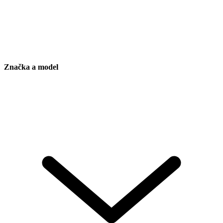
Značka a model