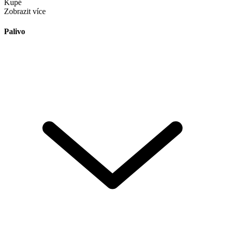
Kupé
Zobrazit více
Palivo