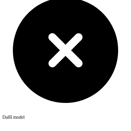
Další model