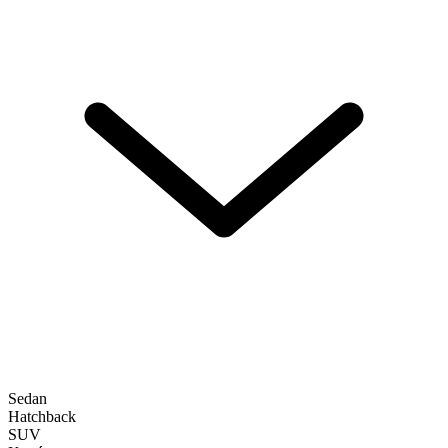
Sedan
Hatchback
SUV