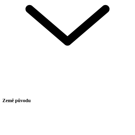
Země původu