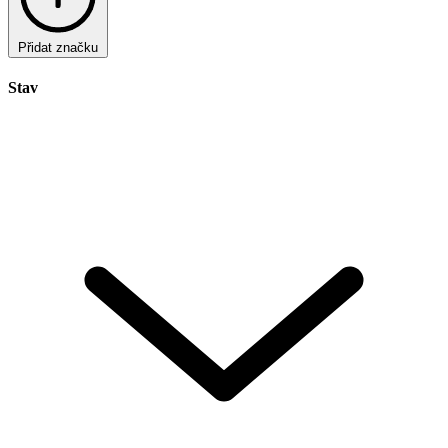
Přidat značku
Stav