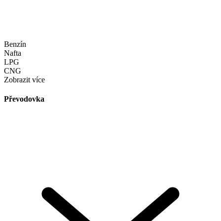
Benzín
Nafta
LPG
CNG
Zobrazit více
Převodovka