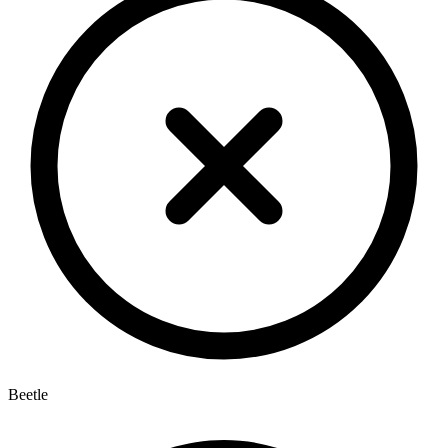
Beetle