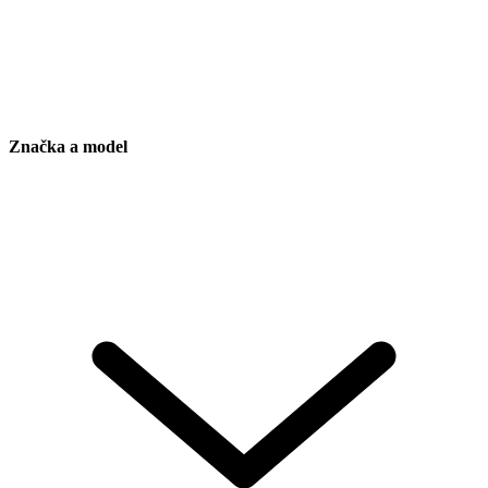
Značka a model