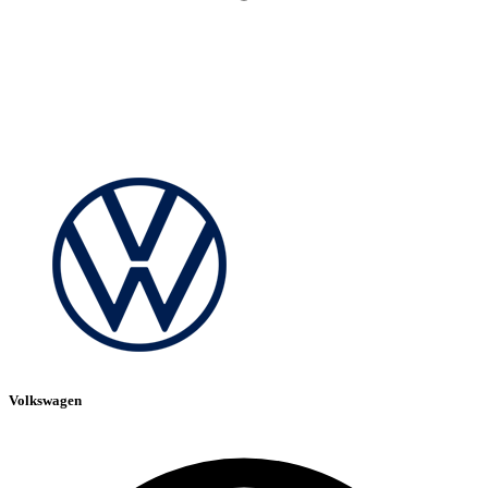
Volkswagen