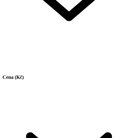
Cena (Kč)