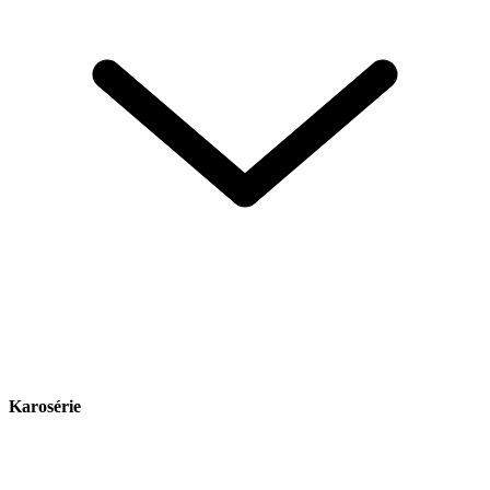
Karosérie