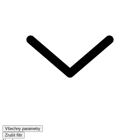
Všechny parametry
Zrušit filtr