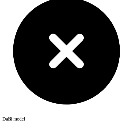
Další model