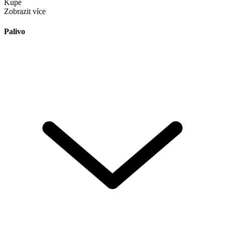
Kupé
Zobrazit více
Palivo