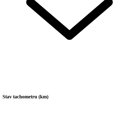
Stav tachometru (km)