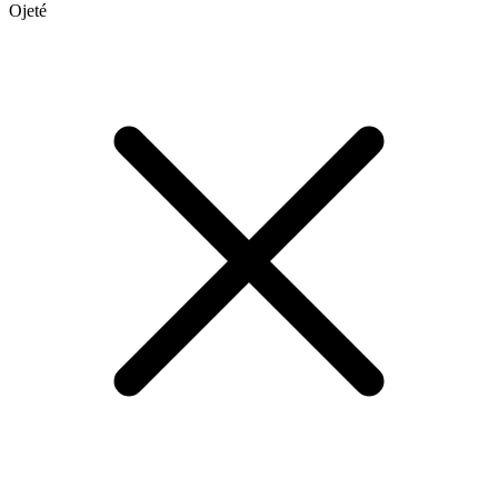
Ojeté