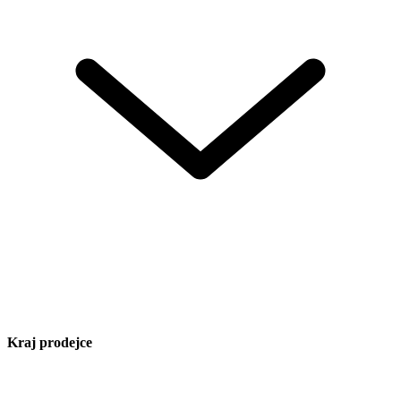
Kraj prodejce