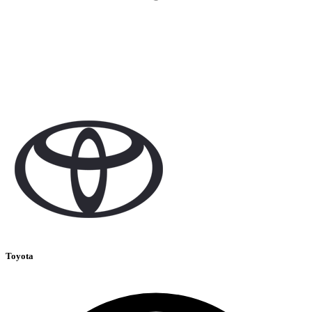
Toyota