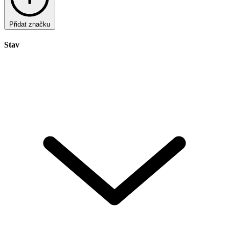
Přidat značku
Stav