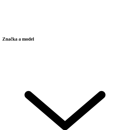
Značka a model