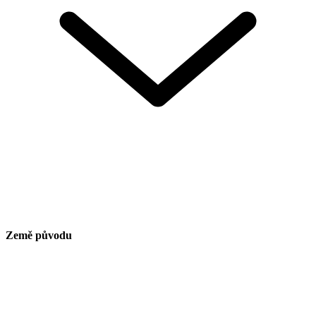
Země původu