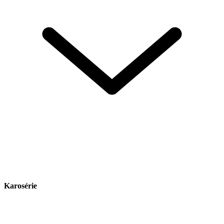
Karosérie