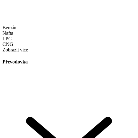
Benzín
Nafta
LPG
CNG
Zobrazit více
Převodovka