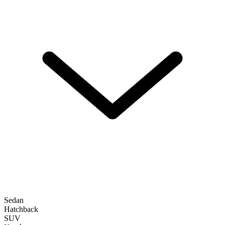
Sedan
Hatchback
SUV