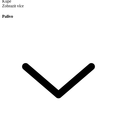
Kupé
Zobrazit více
Palivo