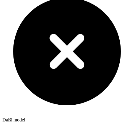
Další model