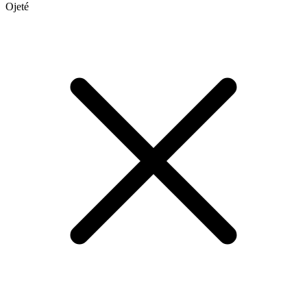
Ojeté