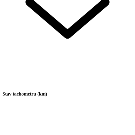
Stav tachometru (km)