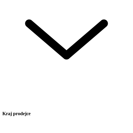
Kraj prodejce