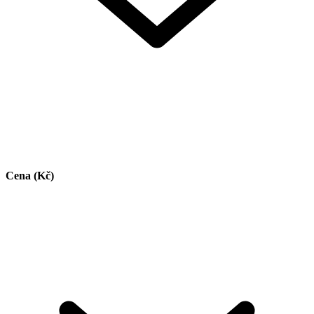
Cena (Kč)