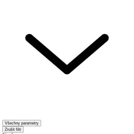
Všechny parametry
Zrušit filtr