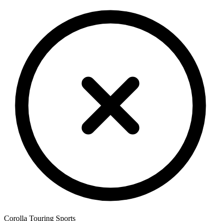
Corolla Touring Sports