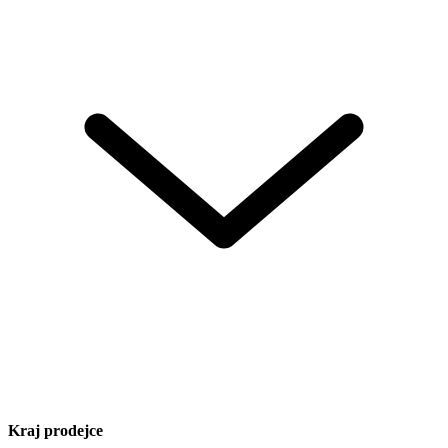
Kraj prodejce