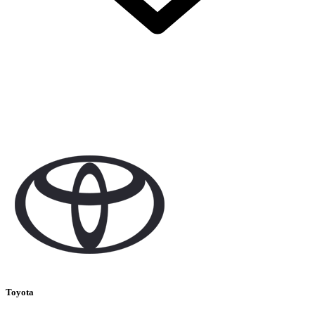
Toyota