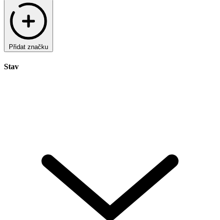
Přidat značku
Stav