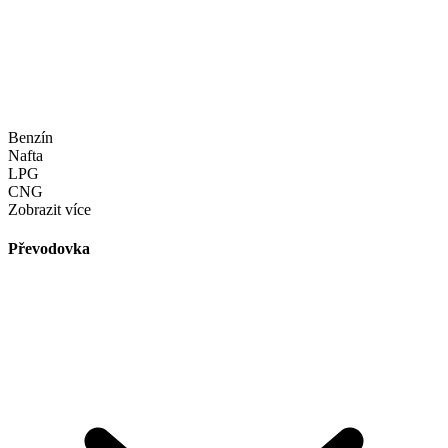
Benzín
Nafta
LPG
CNG
Zobrazit více
Převodovka