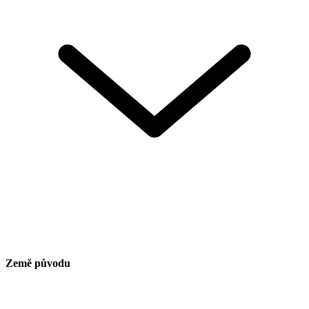
Země původu