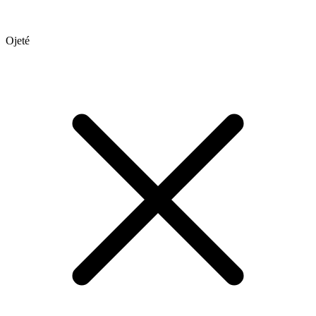
Ojeté