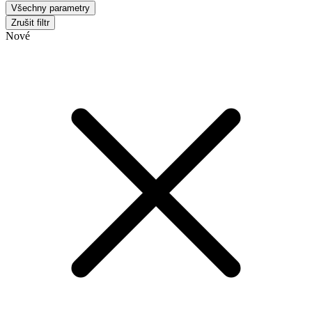
Všechny parametry
Zrušit filtr
Nové