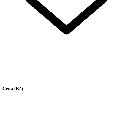
Cena (Kč)