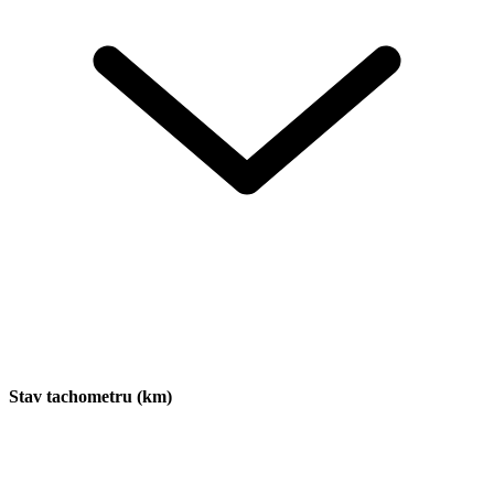
Stav tachometru (km)