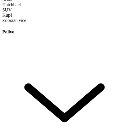
Hatchback
SUV
Kupé
Zobrazit více
Palivo