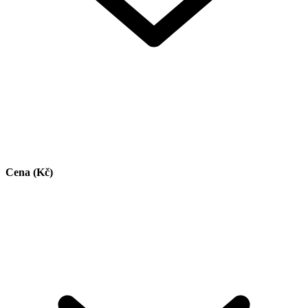
Cena (Kč)