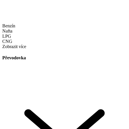
Benzín
Nafta
LPG
CNG
Zobrazit více
Převodovka