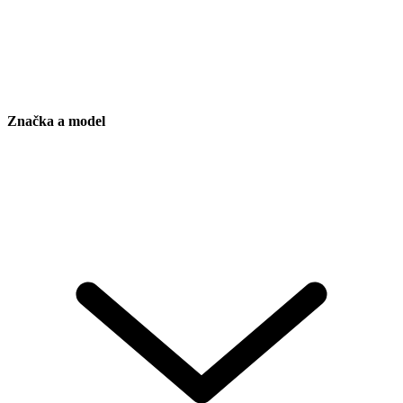
Značka a model