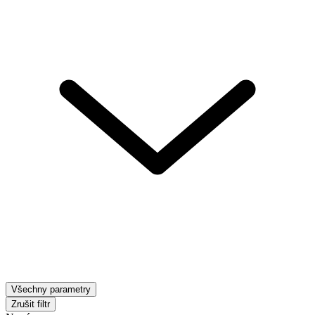
Všechny parametry
Zrušit filtr