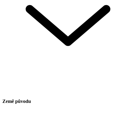
Země původu