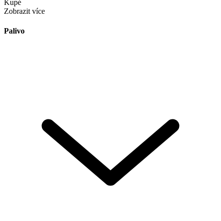
Kupé
Zobrazit více
Palivo