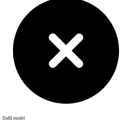
Další model