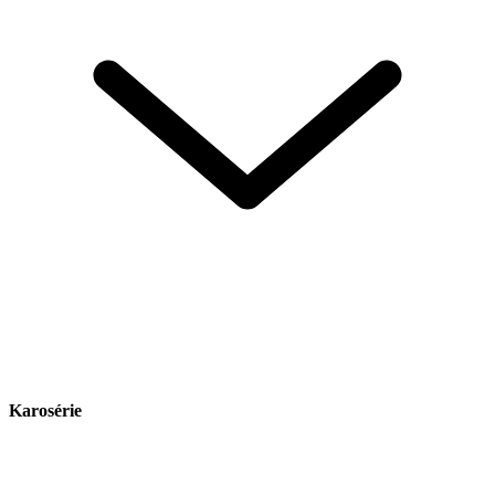
Karosérie