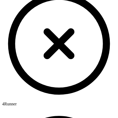
4Runner