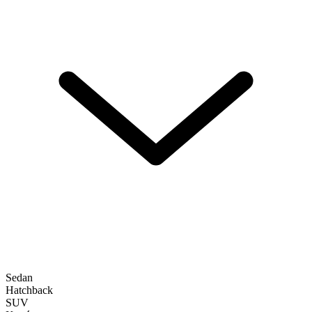
Sedan
Hatchback
SUV