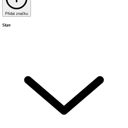
Přidat značku
Stav