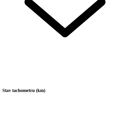
Stav tachometru (km)