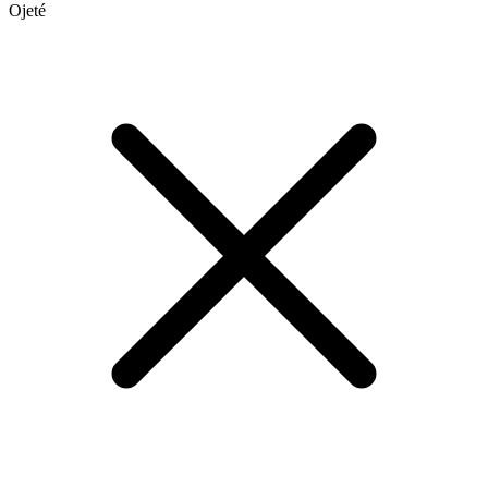
Ojeté