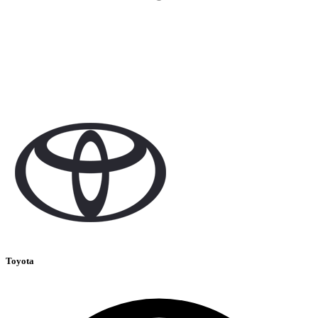
Toyota