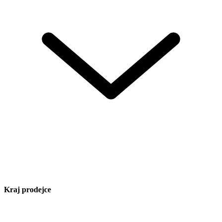
Kraj prodejce