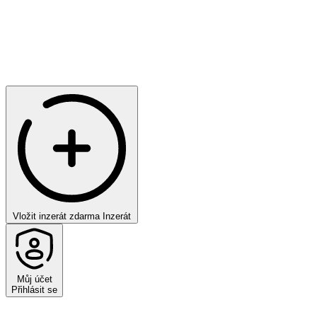
Vložit inzerát zdarma
Inzerát
Můj účet
Přihlásit se