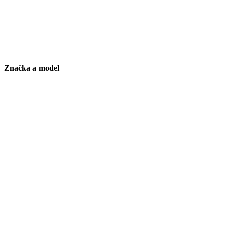
Značka a model