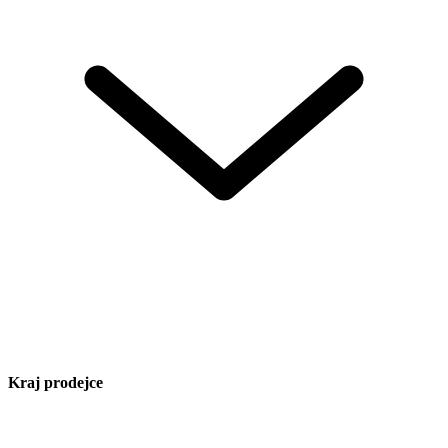
Kraj prodejce