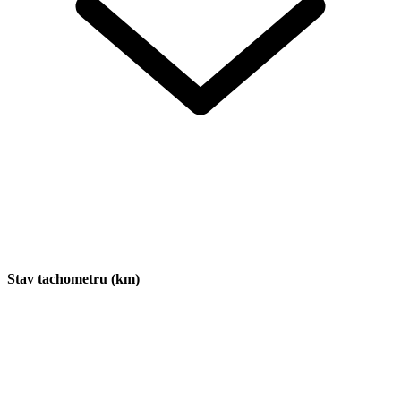
Stav tachometru (km)