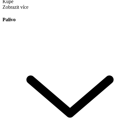
Kupé
Zobrazit více
Palivo