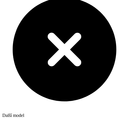
Další model