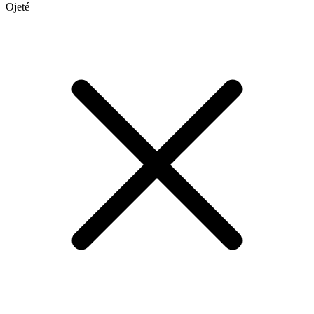
Ojeté