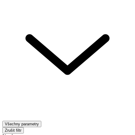
Všechny parametry
Zrušit filtr