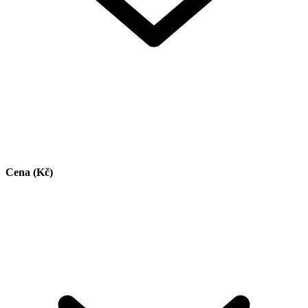
Cena (Kč)