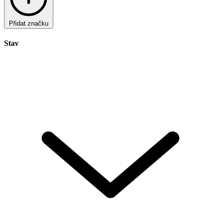
Přidat značku
Stav