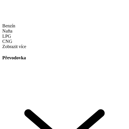
Benzín
Nafta
LPG
CNG
Zobrazit více
Převodovka