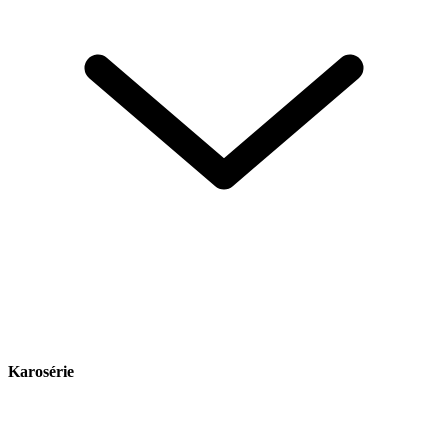
Karosérie