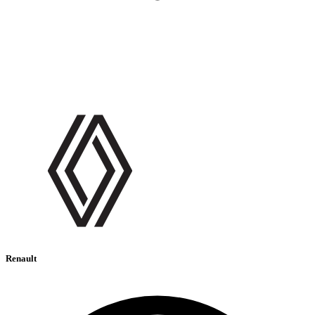
Renault