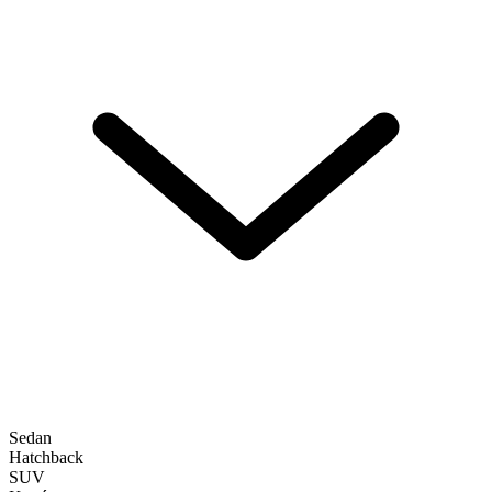
Sedan
Hatchback
SUV