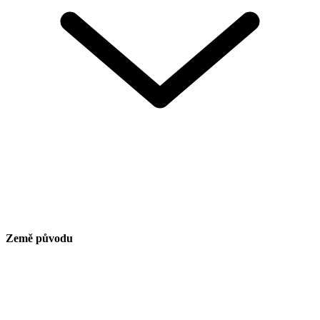
Země původu