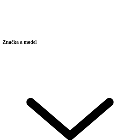
Značka a model