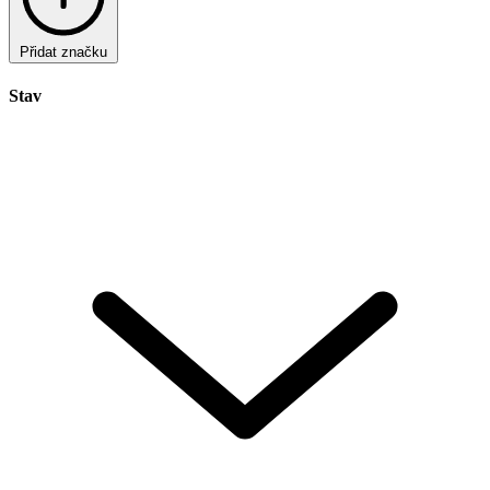
Přidat značku
Stav