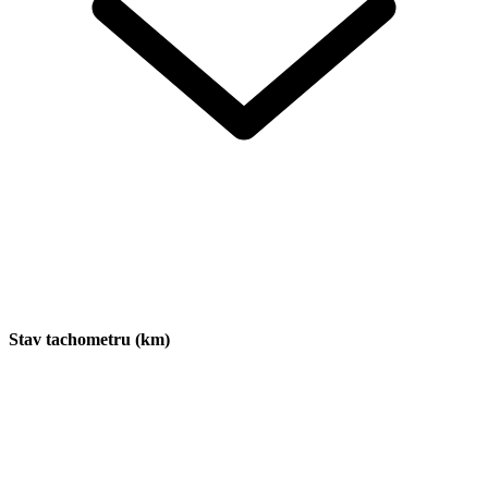
Stav tachometru (km)