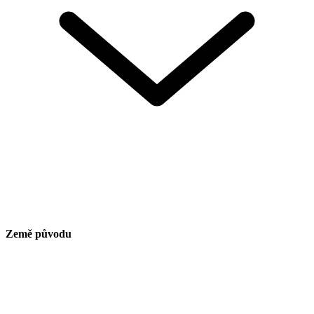
Země původu