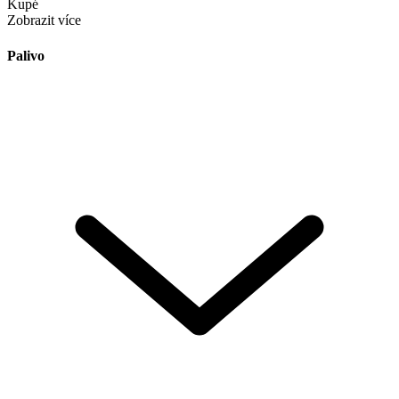
Kupé
Zobrazit více
Palivo