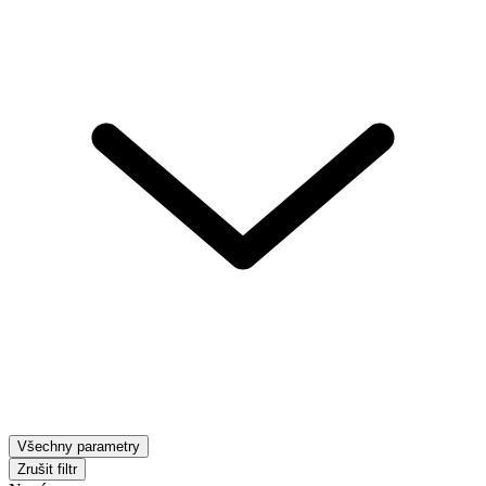
Všechny parametry
Zrušit filtr