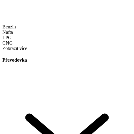
Benzín
Nafta
LPG
CNG
Zobrazit více
Převodovka