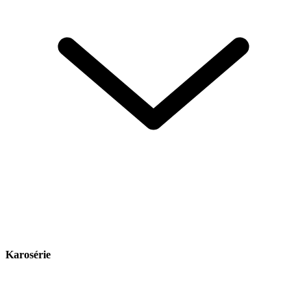
Karosérie