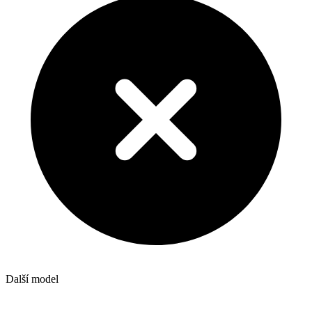
Další model