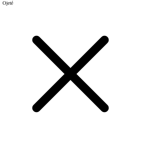
Ojeté