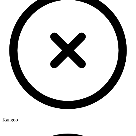
Kangoo