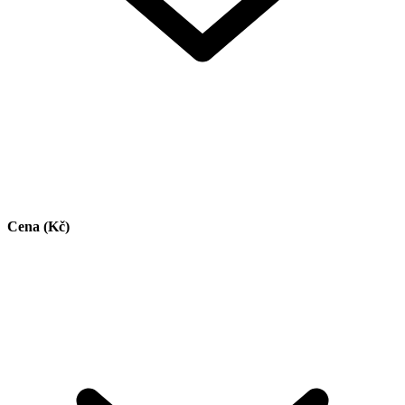
Cena (Kč)