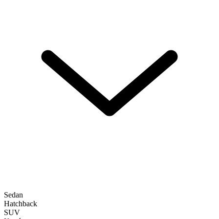
Sedan
Hatchback
SUV