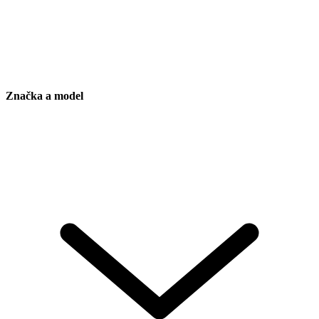
Značka a model