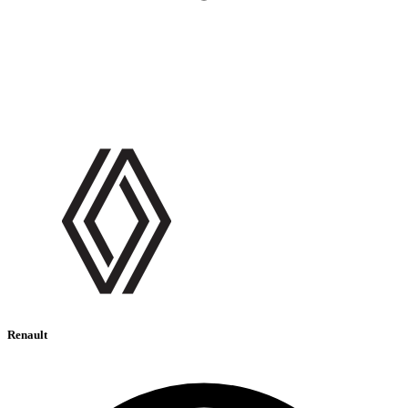
Renault