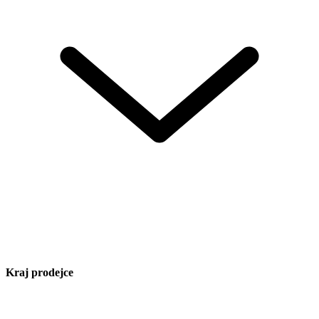
Kraj prodejce