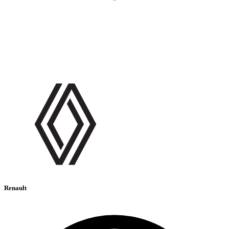
Renault