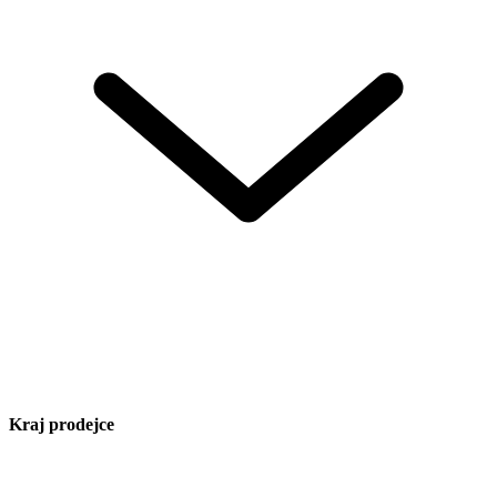
Kraj prodejce