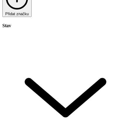
Přidat značku
Stav