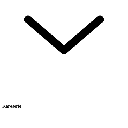
Karosérie