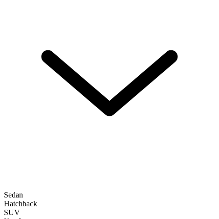
Sedan
Hatchback
SUV