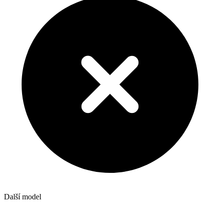
Další model