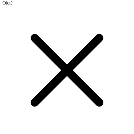
Ojeté