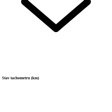
Stav tachometru (km)