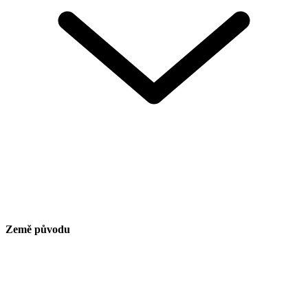
Země původu