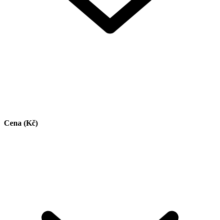
Cena (Kč)