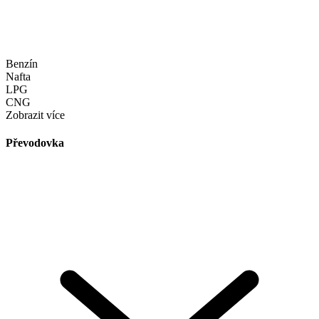
Benzín
Nafta
LPG
CNG
Zobrazit více
Převodovka