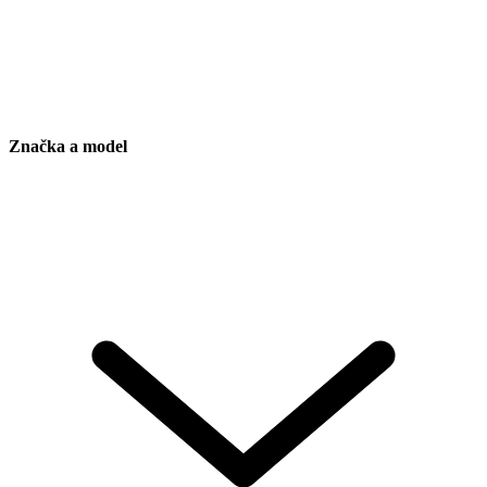
Značka a model