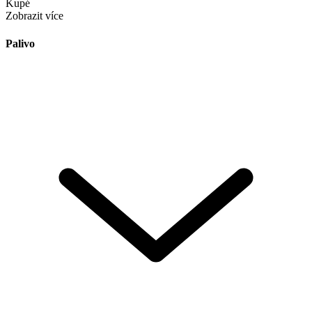
Kupé
Zobrazit více
Palivo