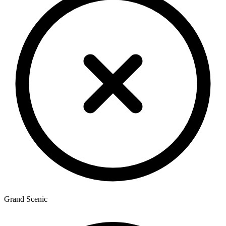
Grand Scenic