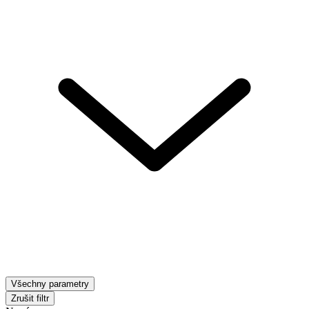
Všechny parametry
Zrušit filtr