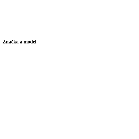
Značka a model