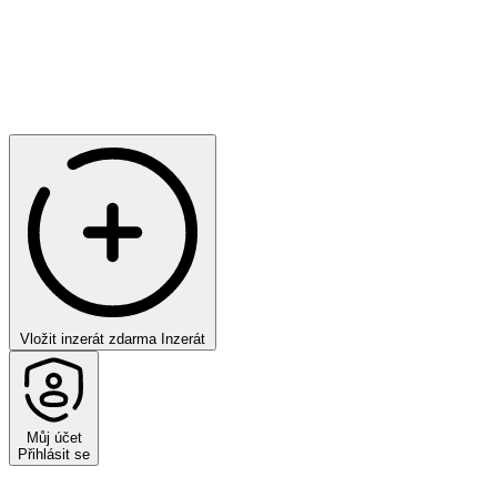
Vložit inzerát zdarma
Inzerát
Můj účet
Přihlásit se