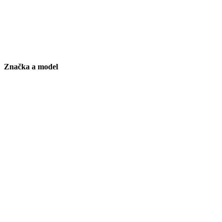
Značka a model