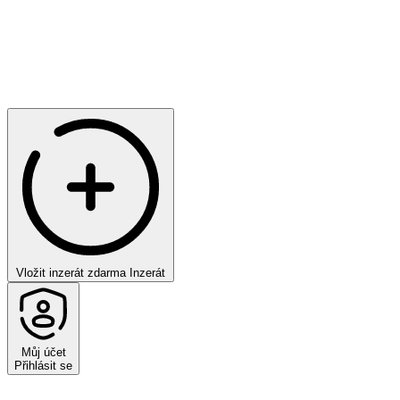
Vložit inzerát zdarma
Inzerát
Můj účet
Přihlásit se