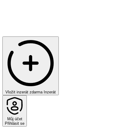
Vložit inzerát zdarma
Inzerát
Můj účet
Přihlásit se