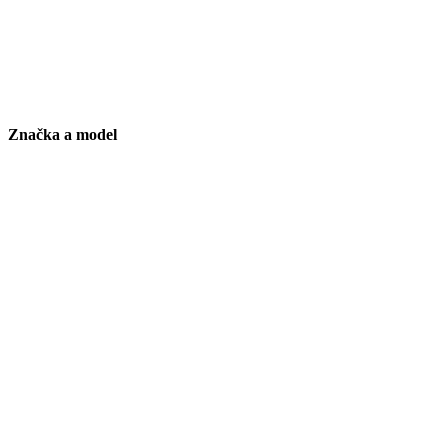
Značka a model