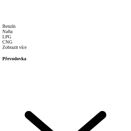
Benzín
Nafta
LPG
CNG
Zobrazit více
Převodovka