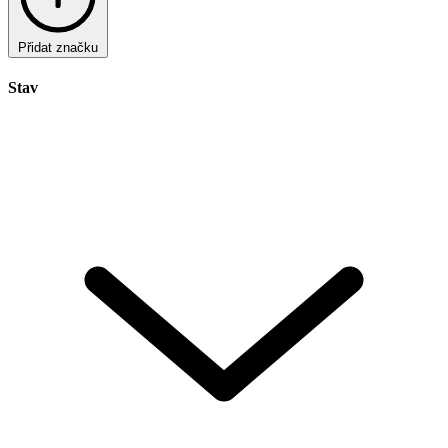
Přidat značku
Stav