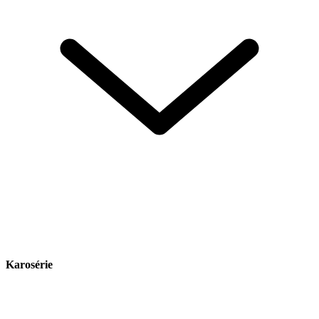
Karosérie