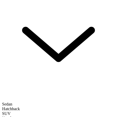
Sedan
Hatchback
SUV