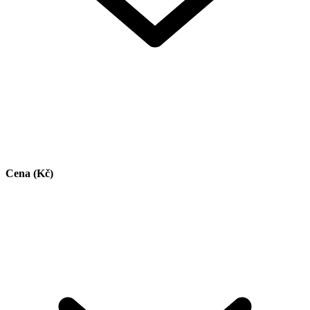
Cena (Kč)