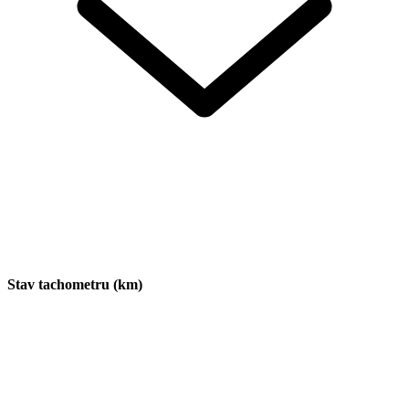
Stav tachometru (km)