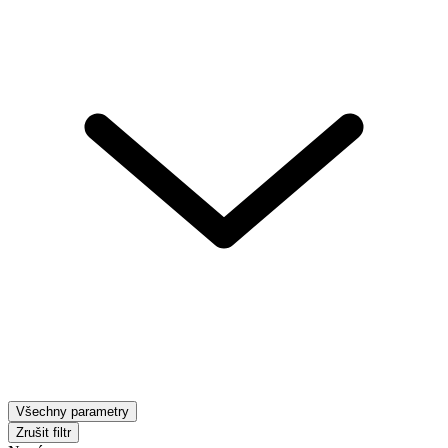
Všechny parametry
Zrušit filtr