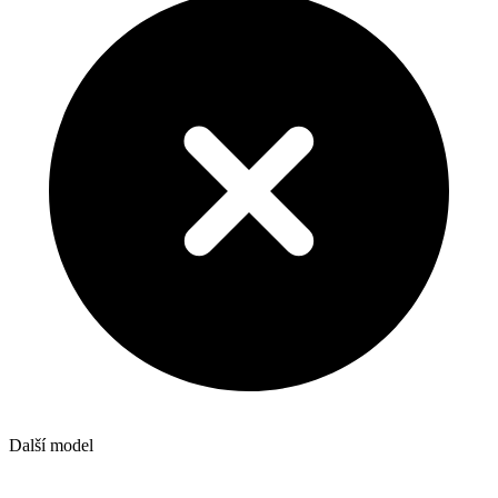
Další model