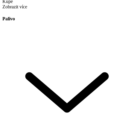
Kupé
Zobrazit více
Palivo