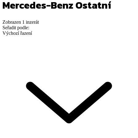
Mercedes-Benz Ostatní
Zobrazen
1
inzerát
Seřadit podle:
Výchozí řazení