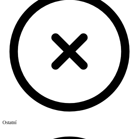
Ostatní