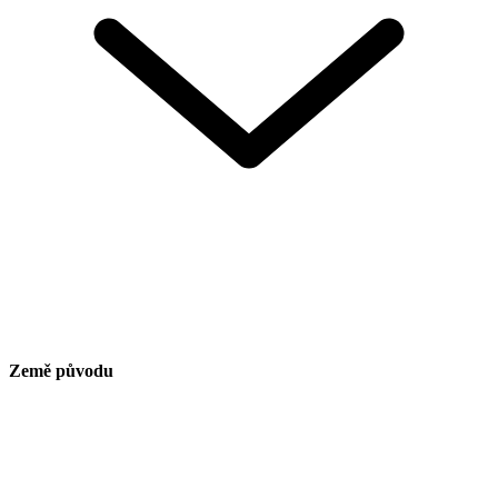
Země původu