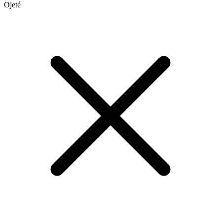
Ojeté