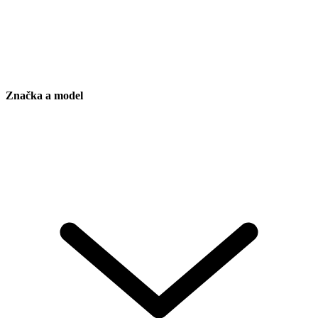
Značka a model