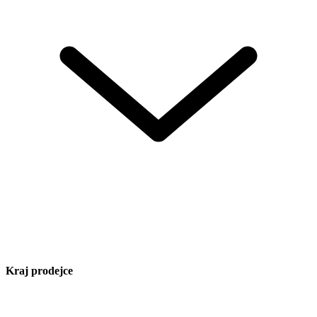
Kraj prodejce