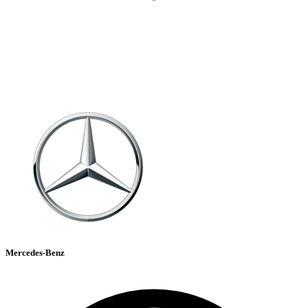
Mercedes-Benz