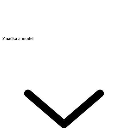
Značka a model