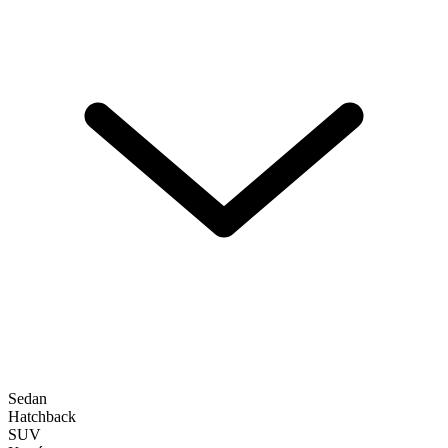
Sedan
Hatchback
SUV