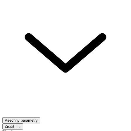
Všechny parametry
Zrušit filtr