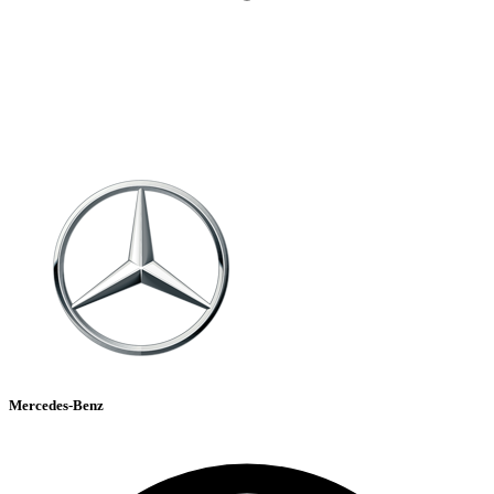
Mercedes-Benz