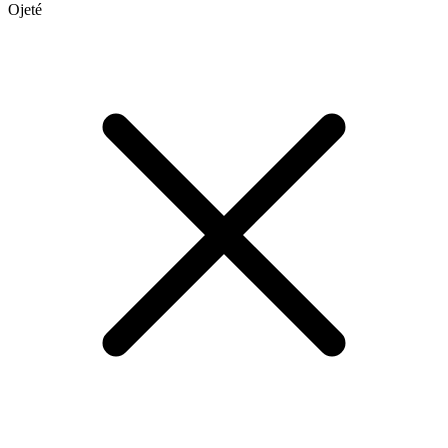
Ojeté