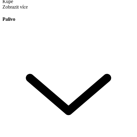
Kupé
Zobrazit více
Palivo