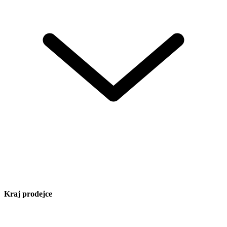
Kraj prodejce