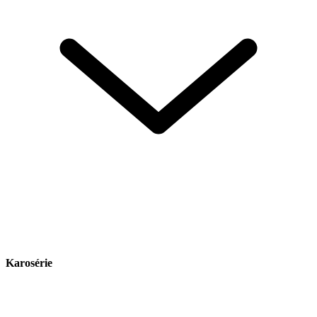
Karosérie