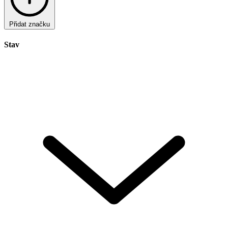
Přidat značku
Stav