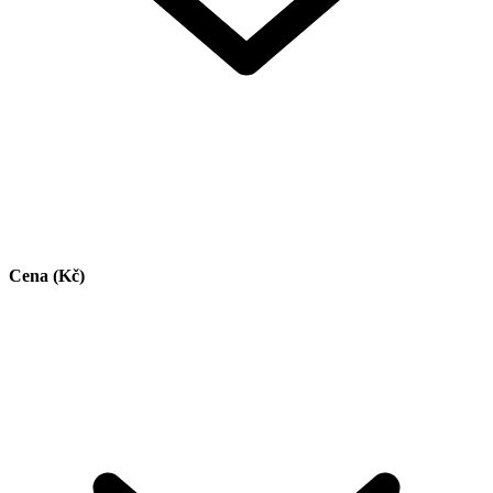
Cena (Kč)