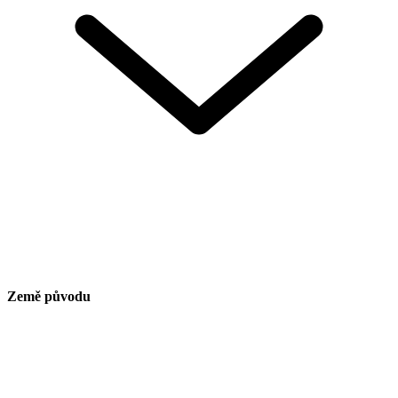
Země původu