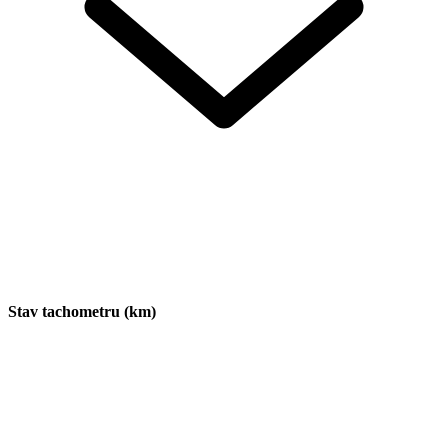
Stav tachometru (km)