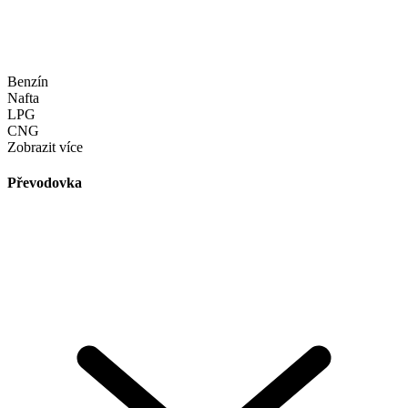
Benzín
Nafta
LPG
CNG
Zobrazit více
Převodovka