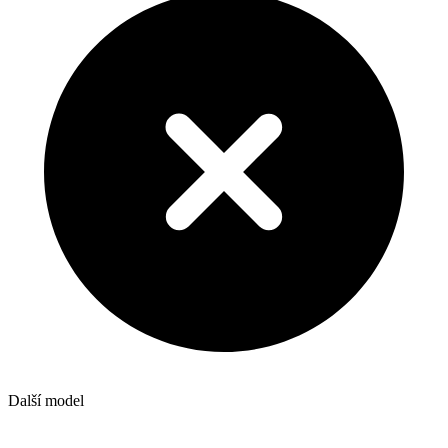
Další model