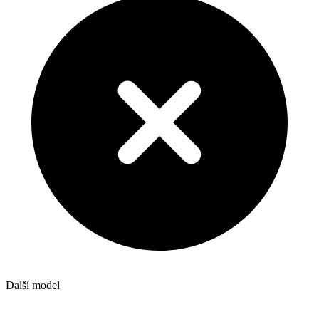
Další model