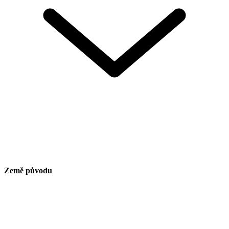
Země původu