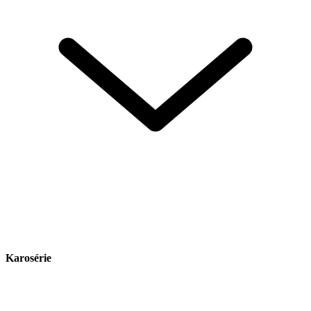
Karosérie