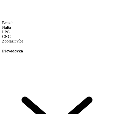
Benzín
Nafta
LPG
CNG
Zobrazit více
Převodovka