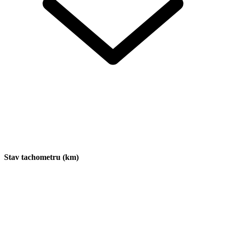
Stav tachometru (km)