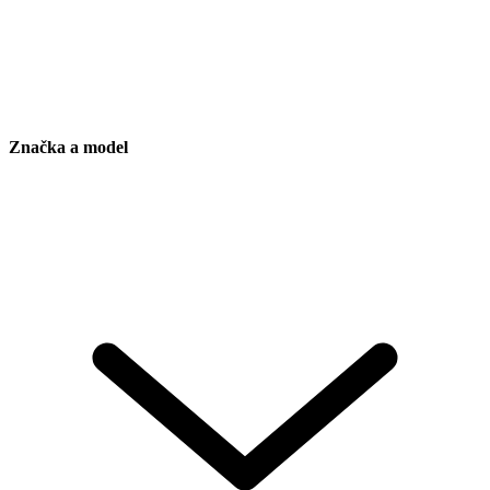
Značka a model