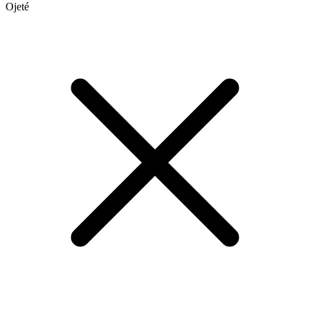
Ojeté