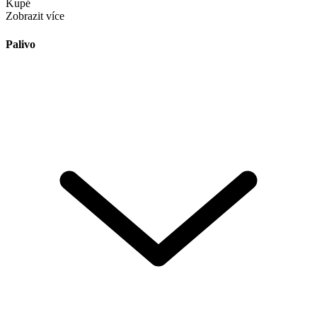
Kupé
Zobrazit více
Palivo