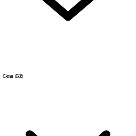
Cena (Kč)