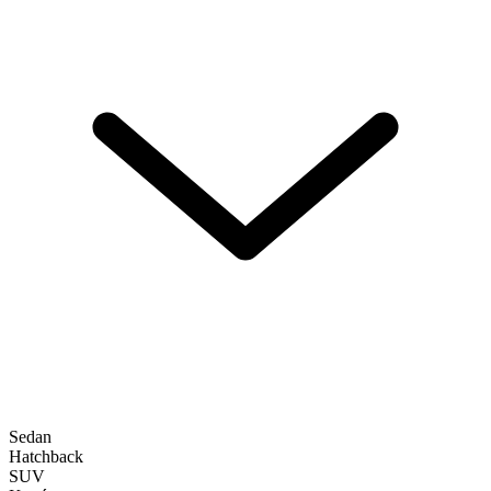
Sedan
Hatchback
SUV