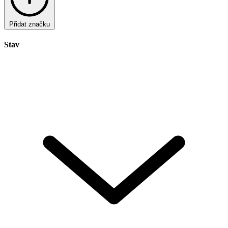
Přidat značku
Stav