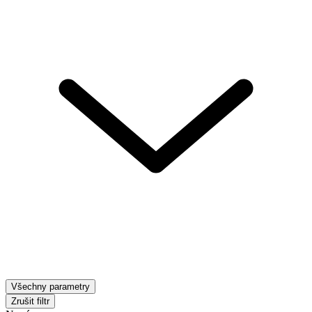
Všechny parametry
Zrušit filtr