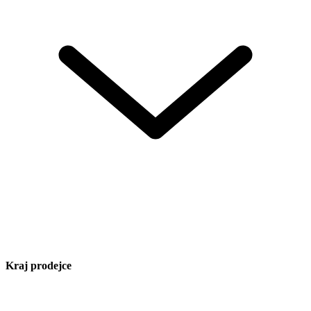
Kraj prodejce