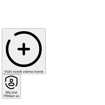
Vložit inzerát zdarma
Inzerát
Můj účet
Přihlásit se