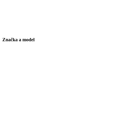
Značka a model