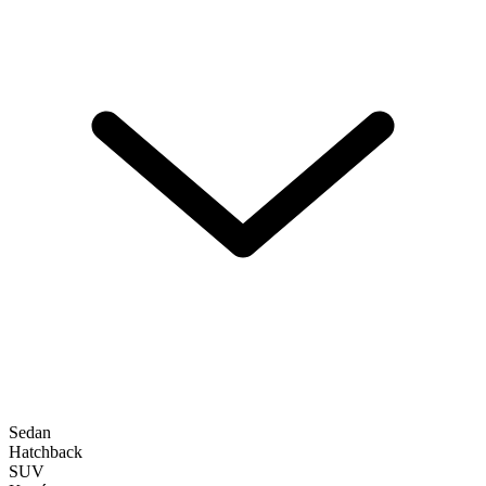
Sedan
Hatchback
SUV