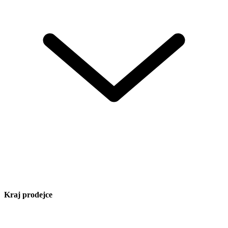
Kraj prodejce