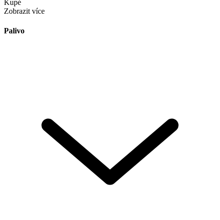
Kupé
Zobrazit více
Palivo