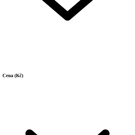
Cena (Kč)