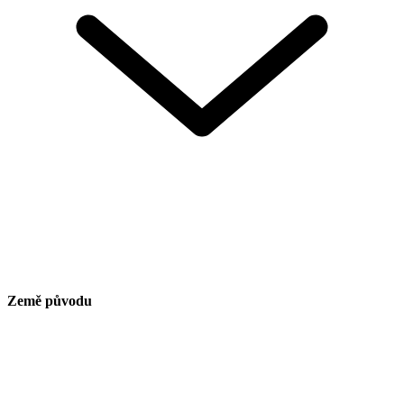
Země původu