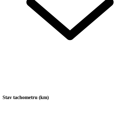
Stav tachometru (km)