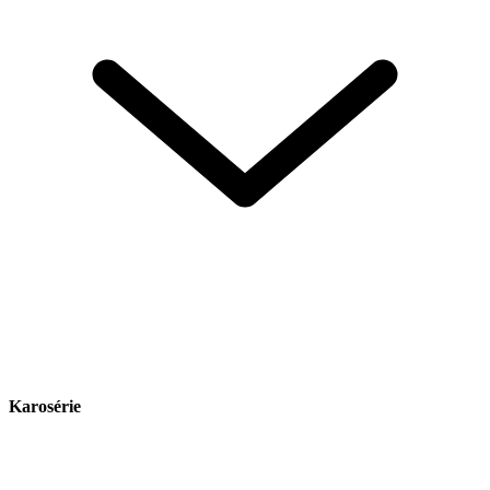
Karosérie