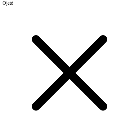
Ojeté