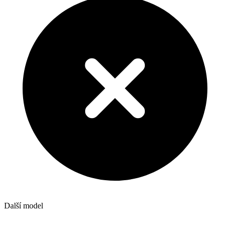
Další model