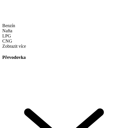
Benzín
Nafta
LPG
CNG
Zobrazit více
Převodovka