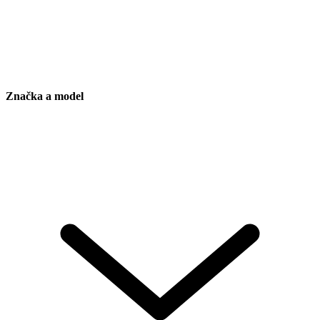
Značka a model