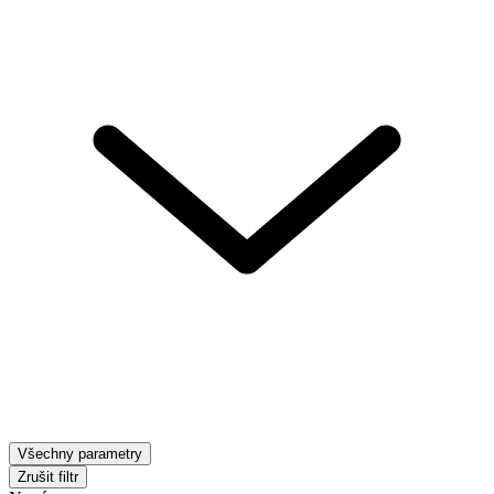
Všechny parametry
Zrušit filtr