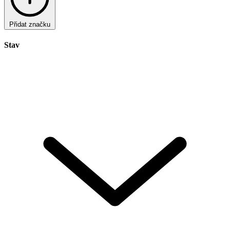
Přidat značku
Stav