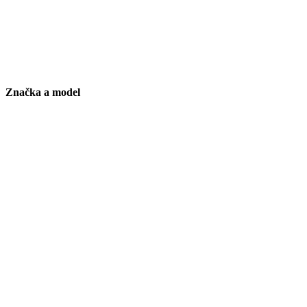
Značka a model