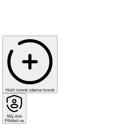
Vložit inzerát zdarma
Inzerát
Můj účet
Přihlásit se