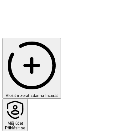
Vložit inzerát zdarma
Inzerát
Můj účet
Přihlásit se