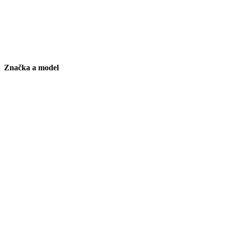
Značka a model