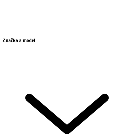
Značka a model