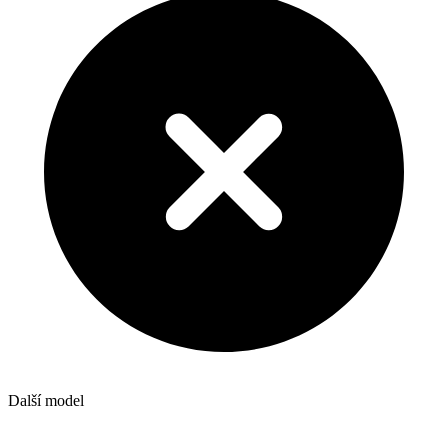
Další model