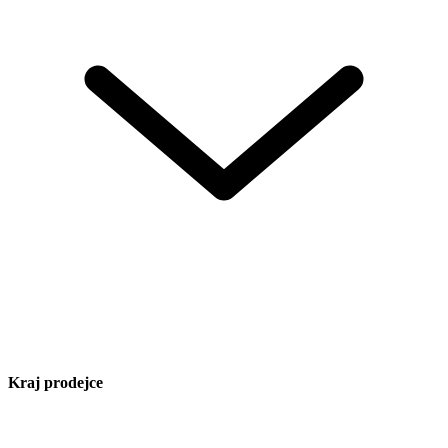
Kraj prodejce