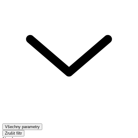
Všechny parametry
Zrušit filtr