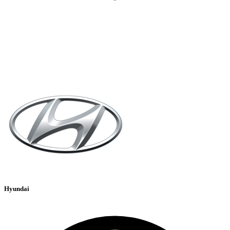
Hyundai