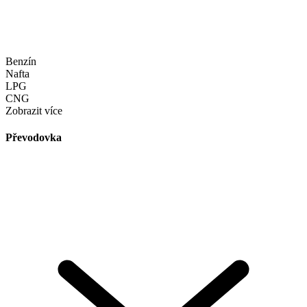
Benzín
Nafta
LPG
CNG
Zobrazit více
Převodovka