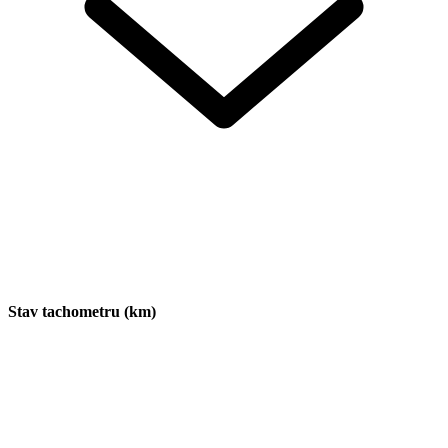
Stav tachometru (km)