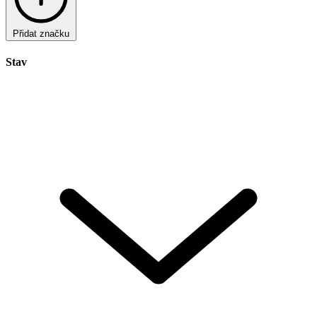
Přidat značku
Stav