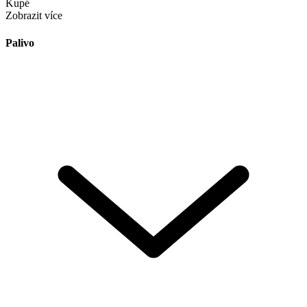
Kupé
Zobrazit více
Palivo