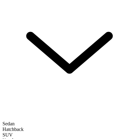
Sedan
Hatchback
SUV