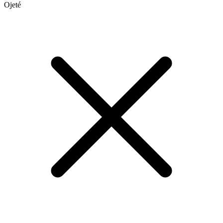
Ojeté