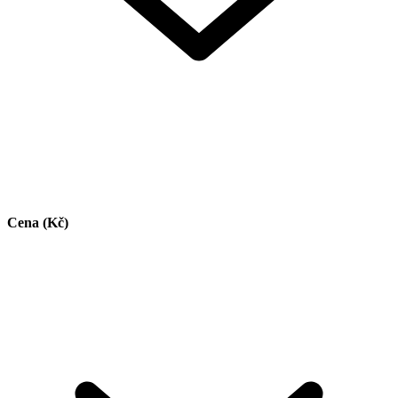
Cena (Kč)