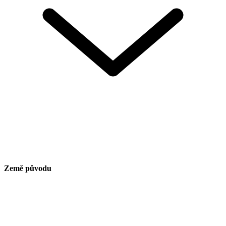
Země původu