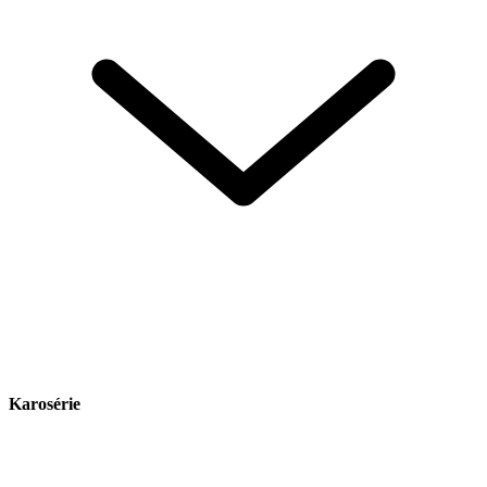
Karosérie