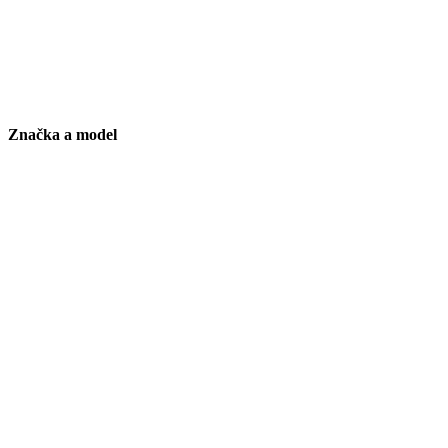
Značka a model