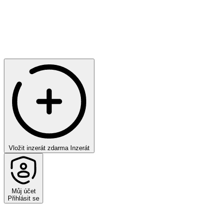
Vložit inzerát zdarma
Inzerát
Můj účet
Přihlásit se