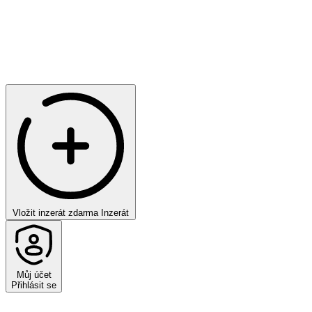
Vložit inzerát zdarma
Inzerát
Můj účet
Přihlásit se