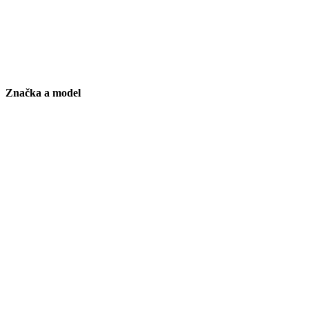
Značka a model