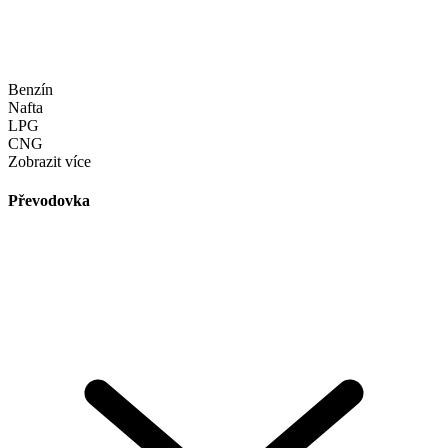
Benzín
Nafta
LPG
CNG
Zobrazit více
Převodovka