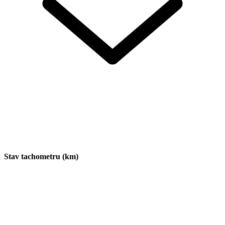
Stav tachometru (km)