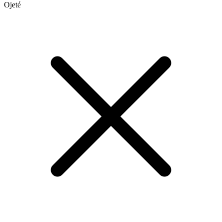
Ojeté