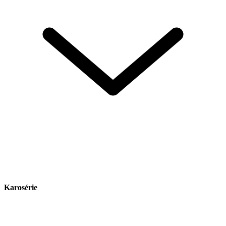
Karosérie