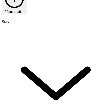
Přidat značku
Stav