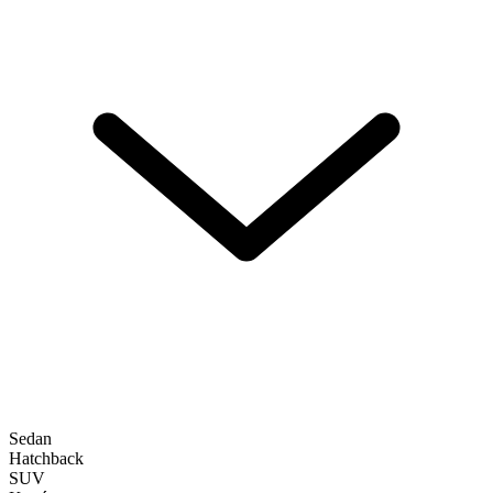
Sedan
Hatchback
SUV