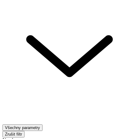
Všechny parametry
Zrušit filtr