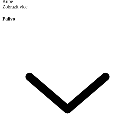
Kupé
Zobrazit více
Palivo