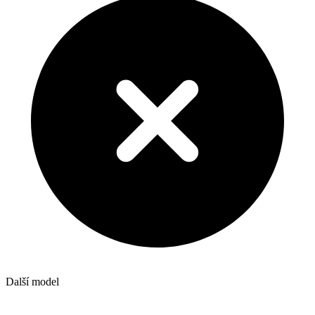
Další model