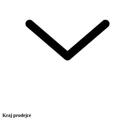
Kraj prodejce