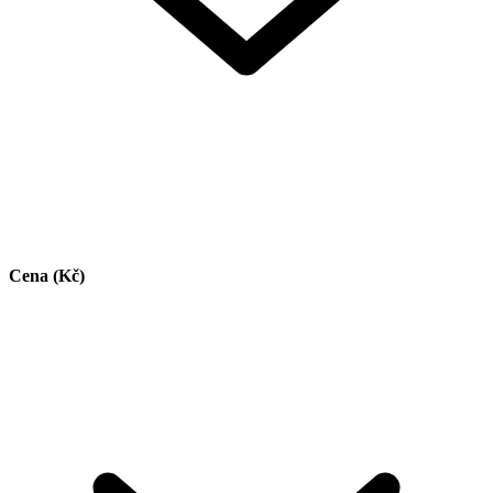
Cena (Kč)