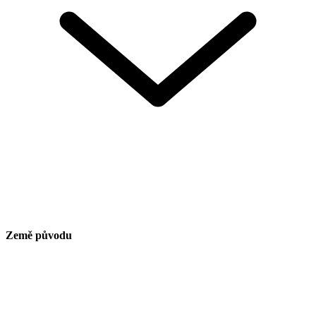
Země původu