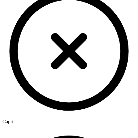
Capri