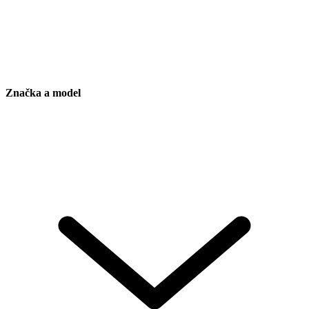
Značka a model