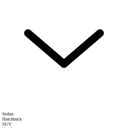
Sedan
Hatchback
SUV