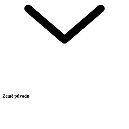
Země původu