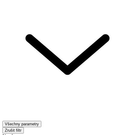
Všechny parametry
Zrušit filtr