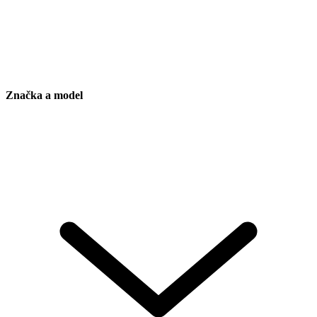
Značka a model