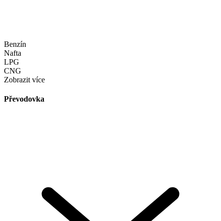
Benzín
Nafta
LPG
CNG
Zobrazit více
Převodovka