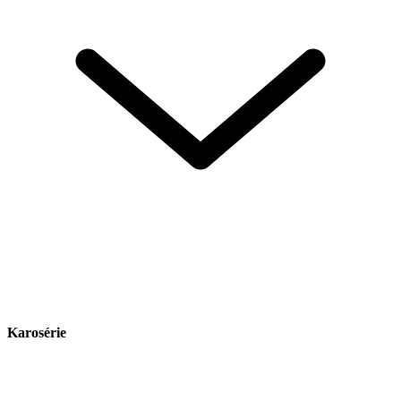
Karosérie