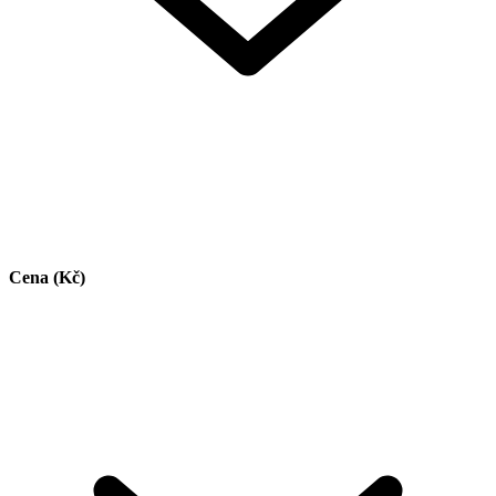
Cena (Kč)