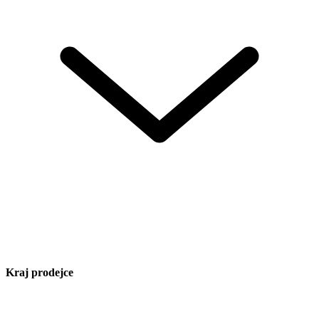
Kraj prodejce