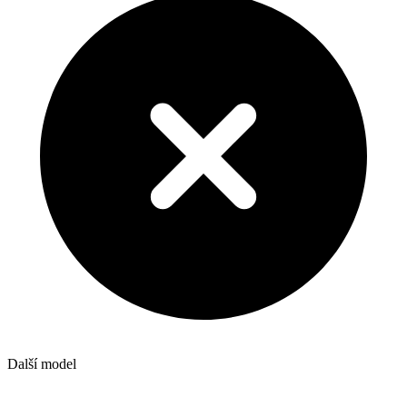
Další model