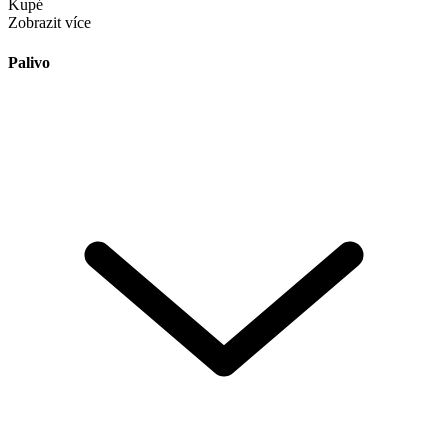
Kupé
Zobrazit více
Palivo