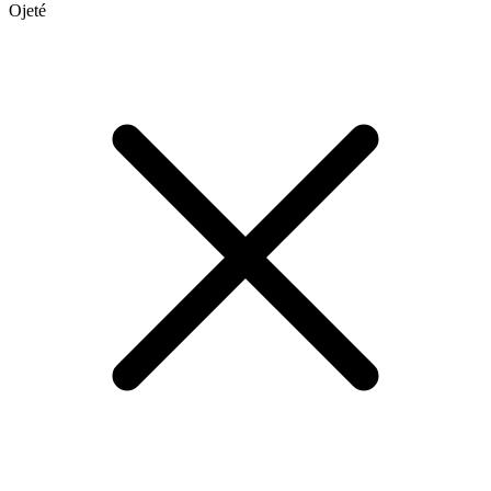
Ojeté