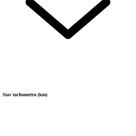
Stav tachometru (km)