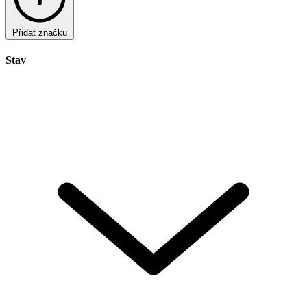
Přidat značku
Stav