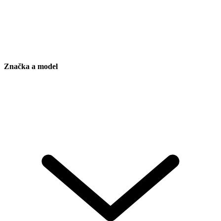
Značka a model