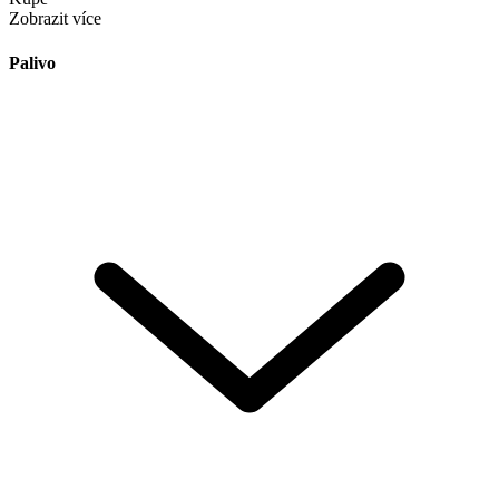
Zobrazit více
Palivo