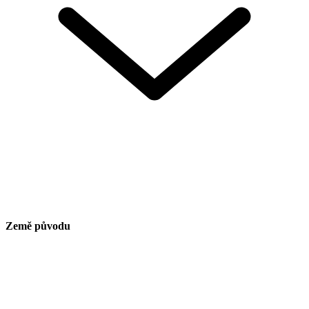
Země původu