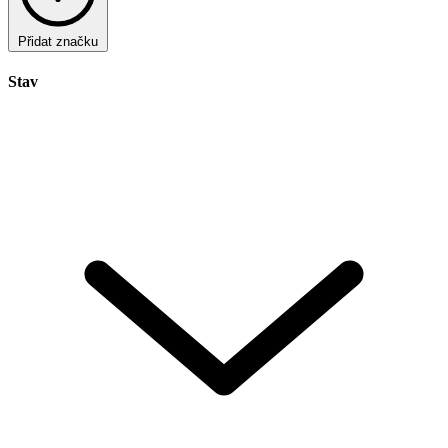
Přidat značku
Stav