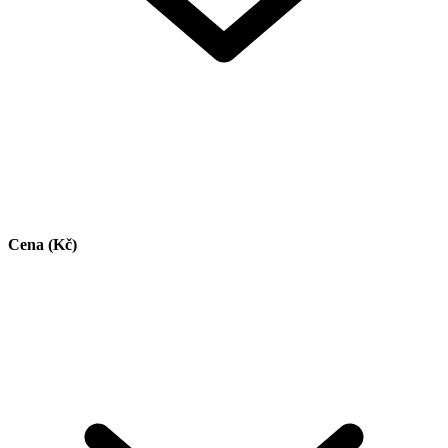
Cena (Kč)