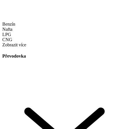
Benzín
Nafta
LPG
CNG
Zobrazit více
Převodovka