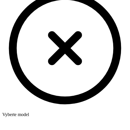
Vyberte model