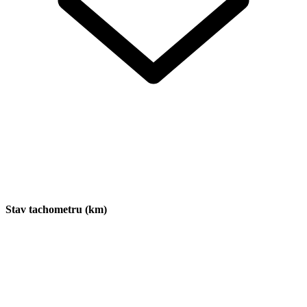
Stav tachometru (km)