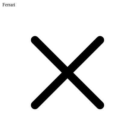
Ferrari