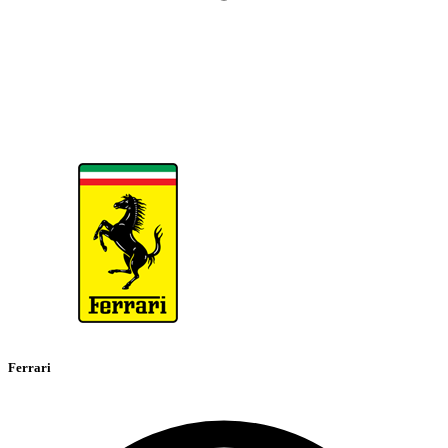
Ferrari