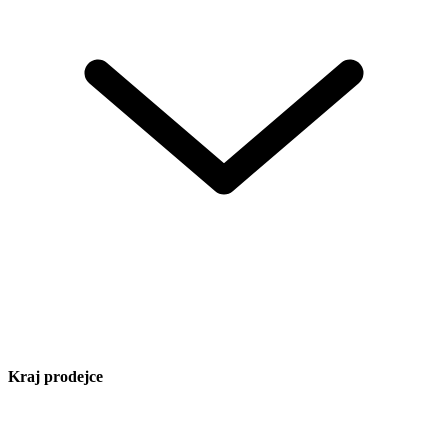
Kraj prodejce