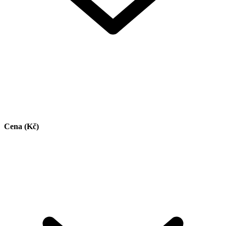
Cena (Kč)