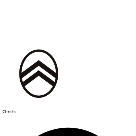
Citroën