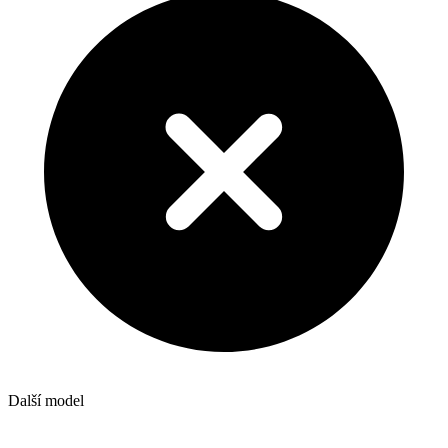
Další model