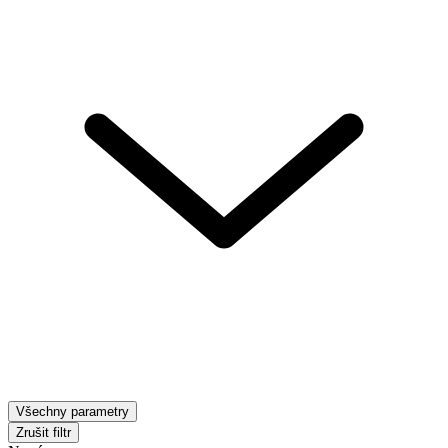
Všechny parametry
Zrušit filtr