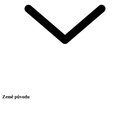
Země původu