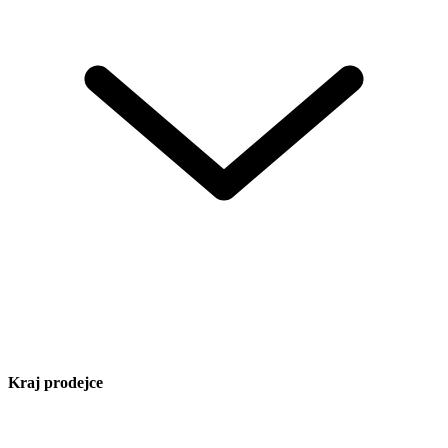
Kraj prodejce