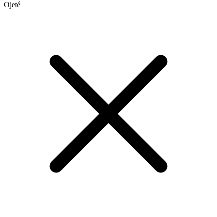
Ojeté