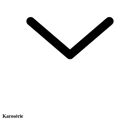
Karosérie