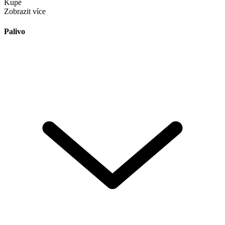
Kupé
Zobrazit více
Palivo