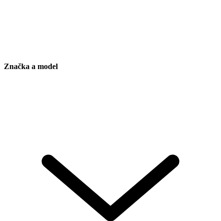
Značka a model