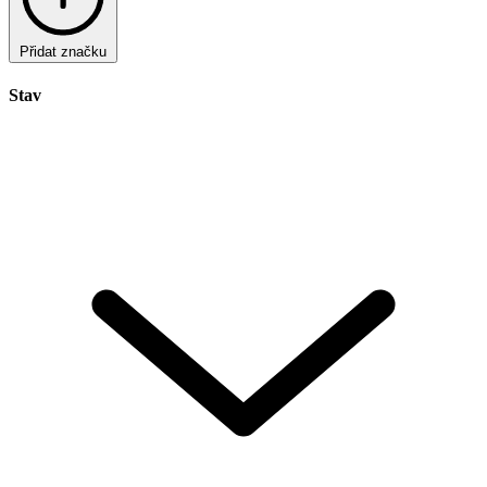
Přidat značku
Stav