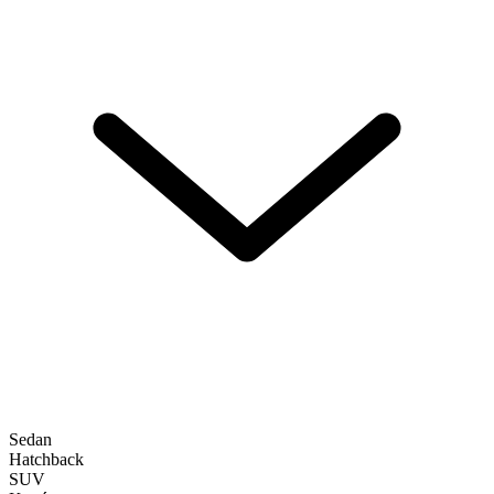
Sedan
Hatchback
SUV