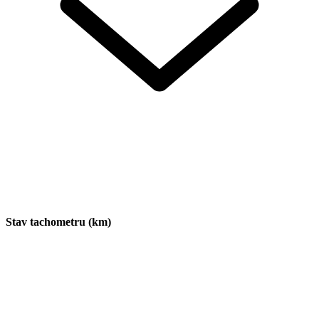
Stav tachometru (km)