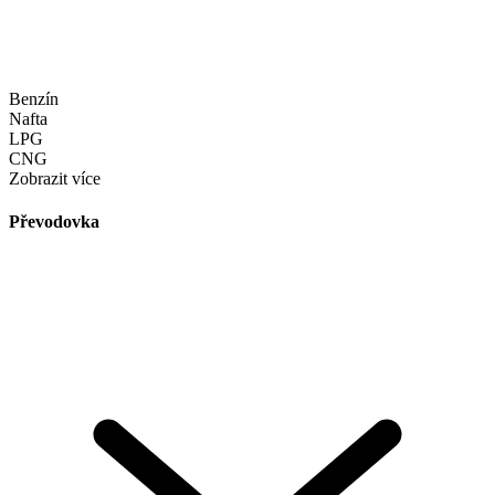
Benzín
Nafta
LPG
CNG
Zobrazit více
Převodovka