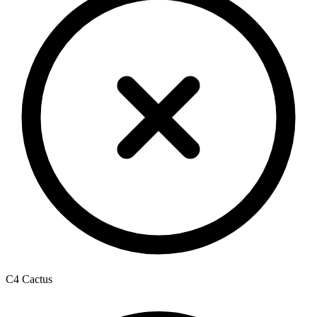
C4 Cactus