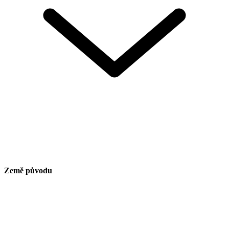
Země původu