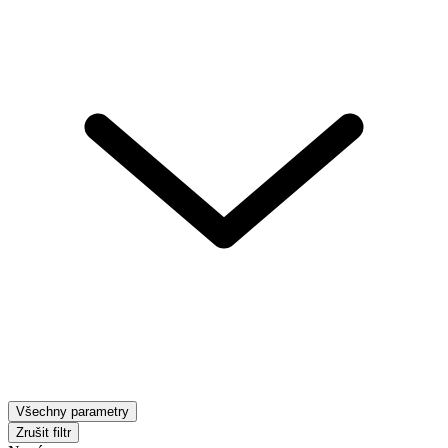
Všechny parametry
Zrušit filtr