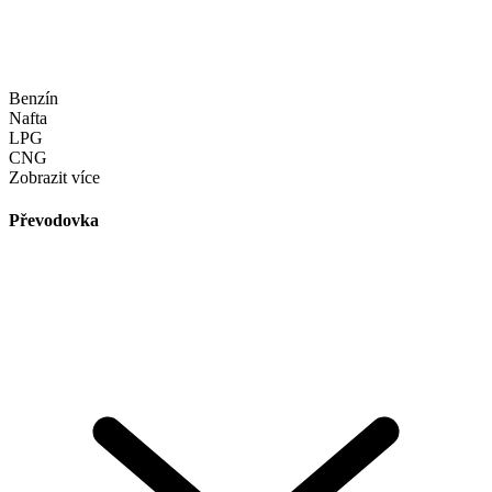
Benzín
Nafta
LPG
CNG
Zobrazit více
Převodovka