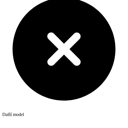
Další model