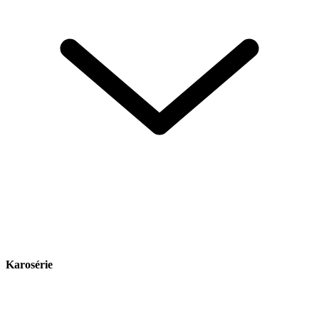
Karosérie