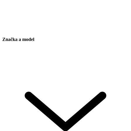
Značka a model