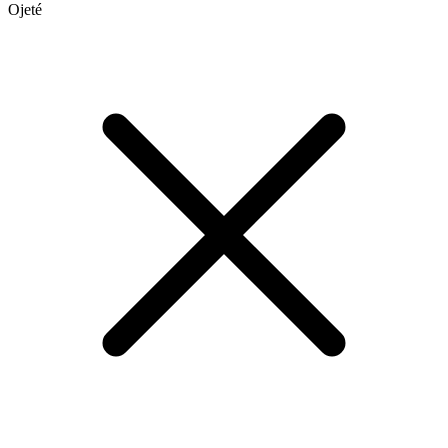
Ojeté