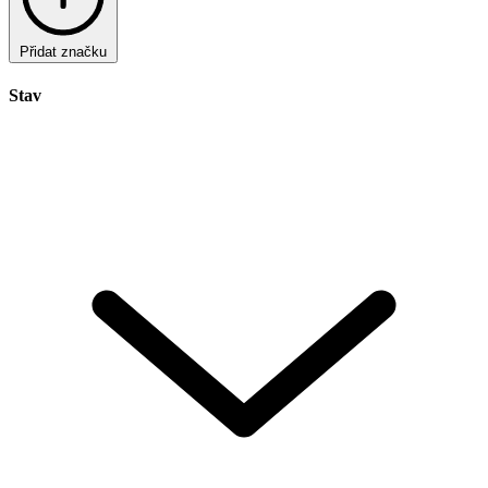
Přidat značku
Stav