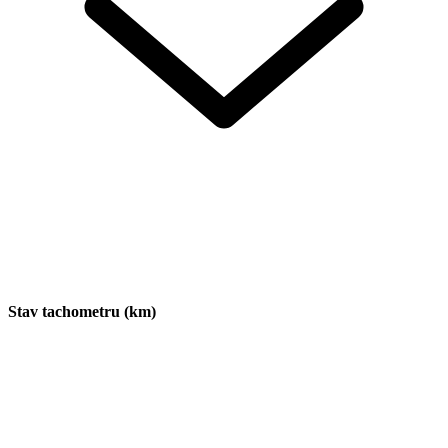
Stav tachometru (km)