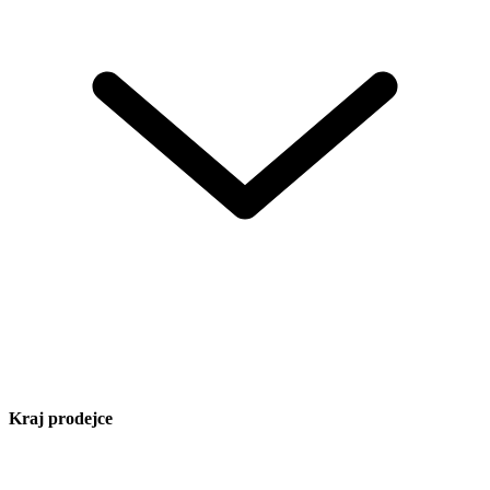
Kraj prodejce