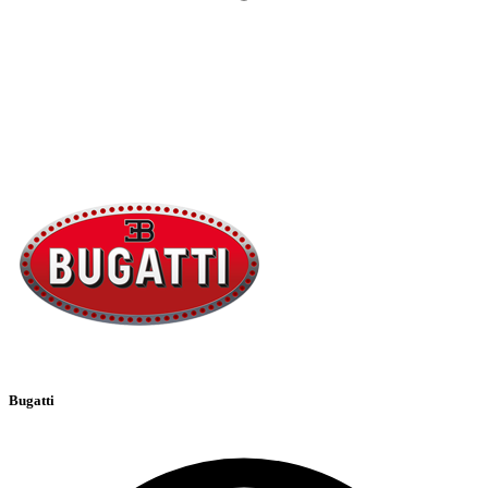
Bugatti