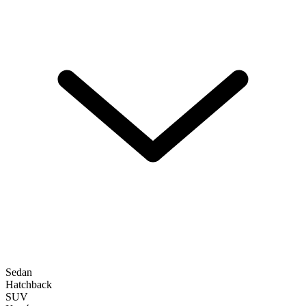
Sedan
Hatchback
SUV