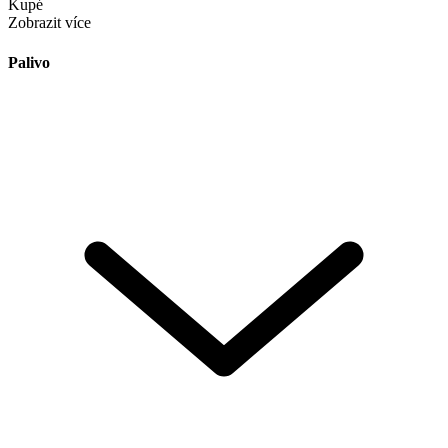
Kupé
Zobrazit více
Palivo