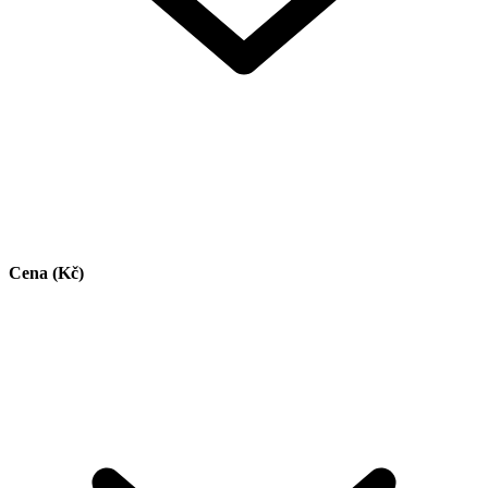
Cena (Kč)