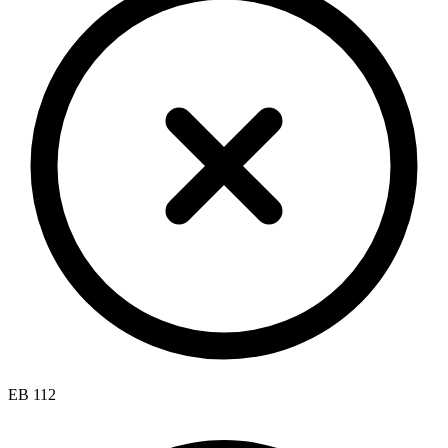
EB 112