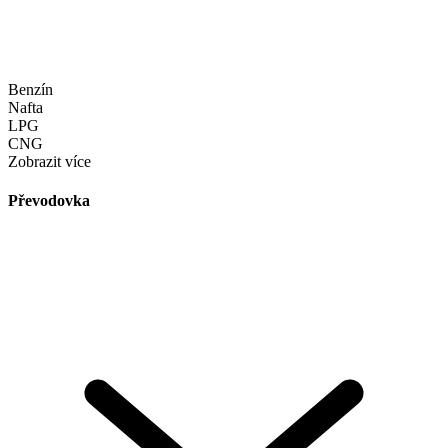
Benzín
Nafta
LPG
CNG
Zobrazit více
Převodovka