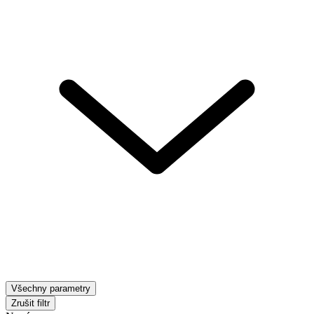
Všechny parametry
Zrušit filtr