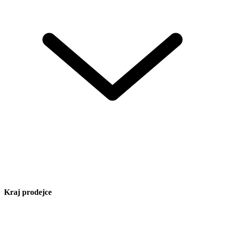
Kraj prodejce