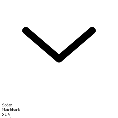
Sedan
Hatchback
SUV