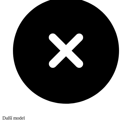
Další model