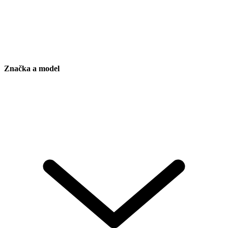
Značka a model