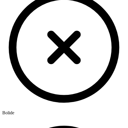
Bolide