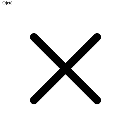
Ojeté