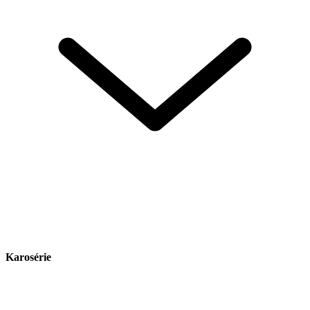
Karosérie