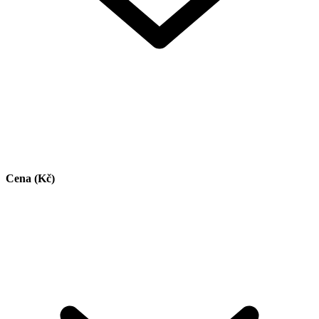
Cena (Kč)