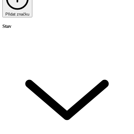
Přidat značku
Stav