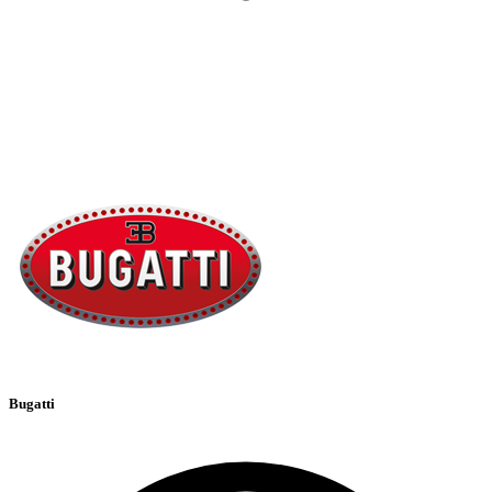
Bugatti