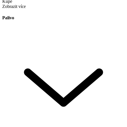
Kupé
Zobrazit více
Palivo