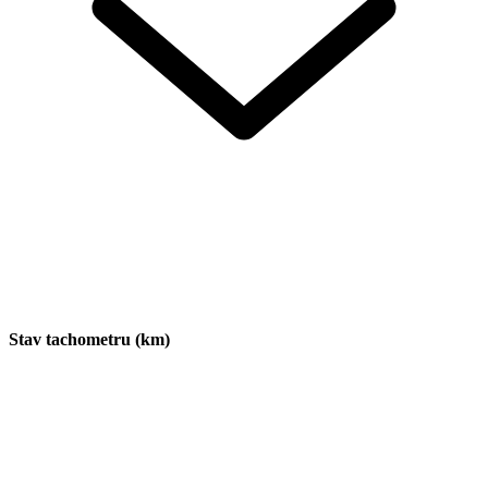
Stav tachometru (km)