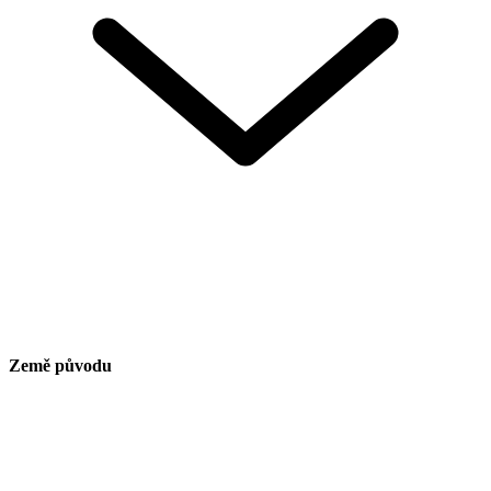
Země původu