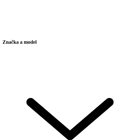
Značka a model