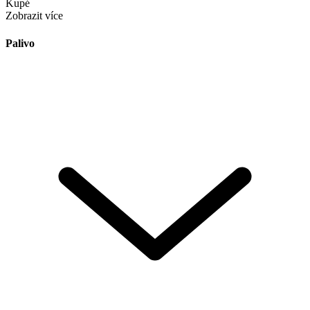
Kupé
Zobrazit více
Palivo