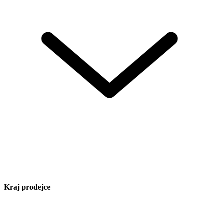
Kraj prodejce