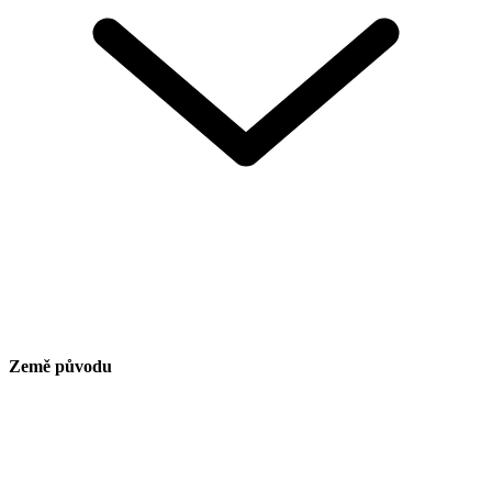
Země původu