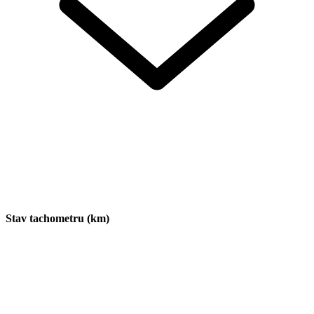
Stav tachometru (km)