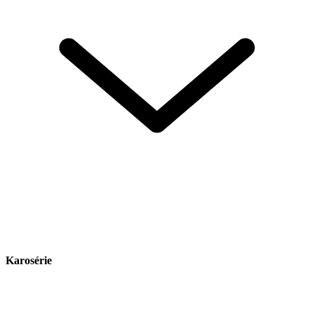
Karosérie