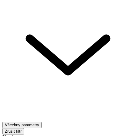
Všechny parametry
Zrušit filtr