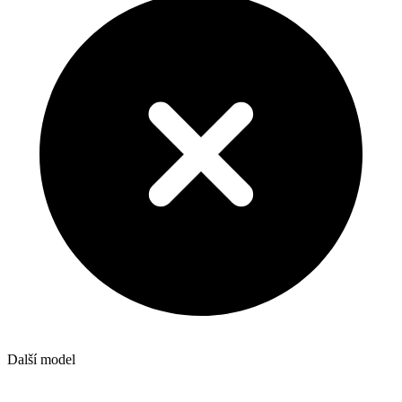
Další model