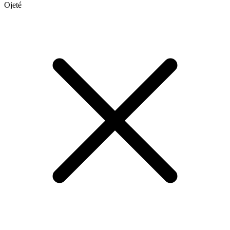
Ojeté