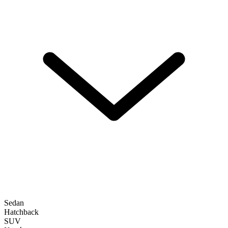
Sedan
Hatchback
SUV