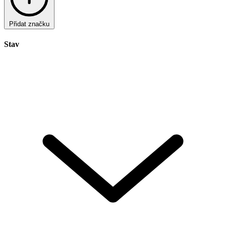
Přidat značku
Stav