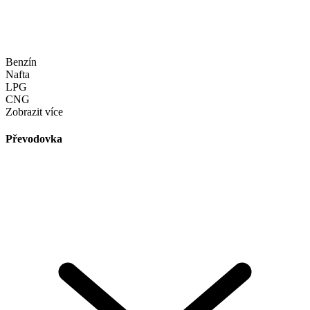
Benzín
Nafta
LPG
CNG
Zobrazit více
Převodovka