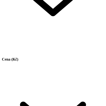
Cena (Kč)