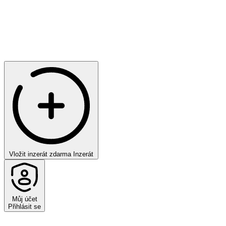
Vložit inzerát zdarma
Inzerát
Můj účet
Přihlásit se