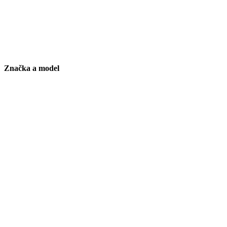
Značka a model