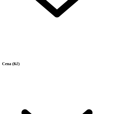
Cena (Kč)