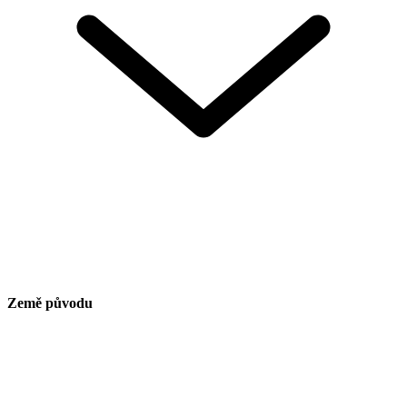
Země původu