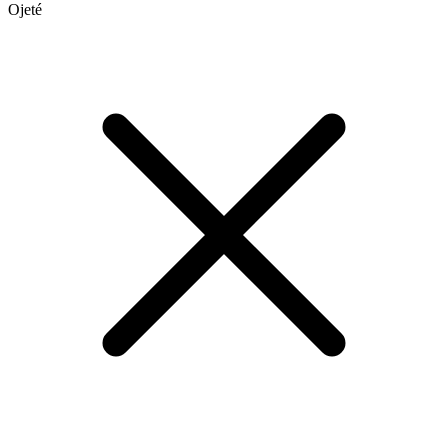
Ojeté