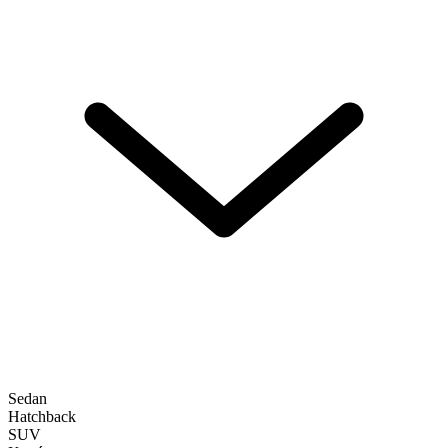
Sedan
Hatchback
SUV