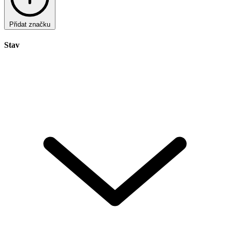
Přidat značku
Stav