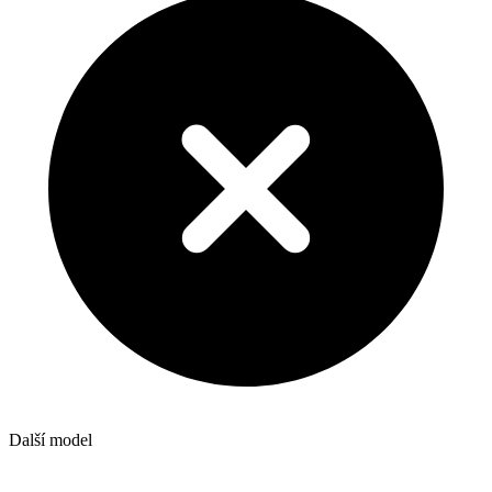
Další model