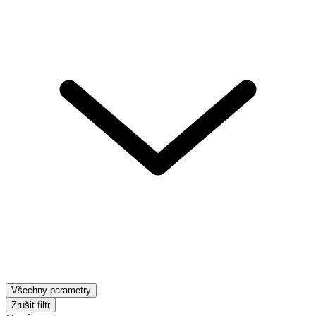
Všechny parametry
Zrušit filtr