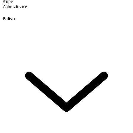
Kupé
Zobrazit více
Palivo