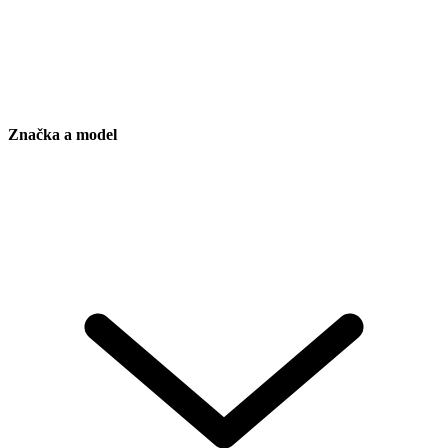
Značka a model