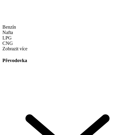
Benzín
Nafta
LPG
CNG
Zobrazit více
Převodovka