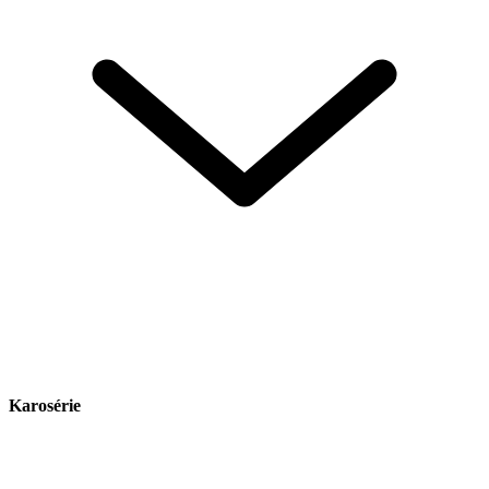
Karosérie