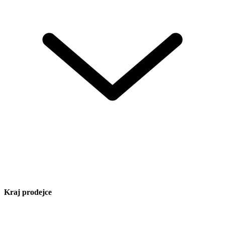
Kraj prodejce