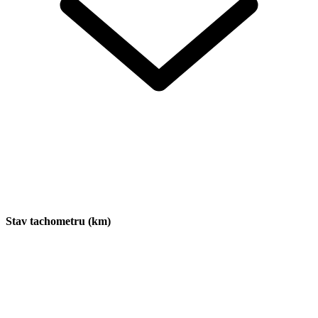
Stav tachometru (km)