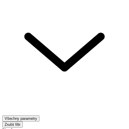
Všechny parametry
Zrušit filtr