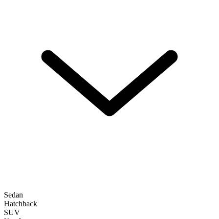
Sedan
Hatchback
SUV