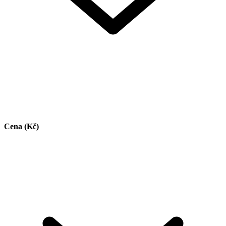
Cena (Kč)