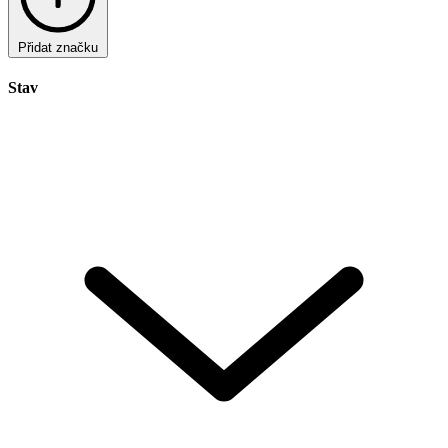
Přidat značku
Stav