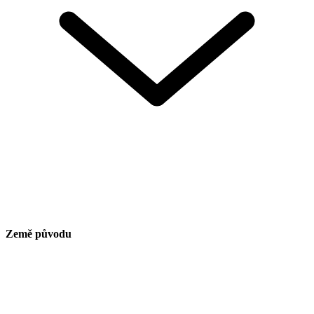
Země původu