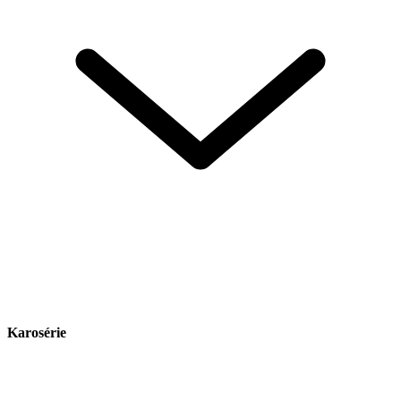
Karosérie