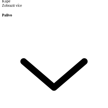
Kupé
Zobrazit více
Palivo