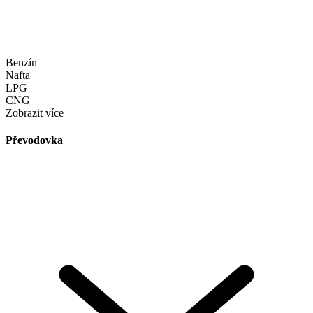
Benzín
Nafta
LPG
CNG
Zobrazit více
Převodovka