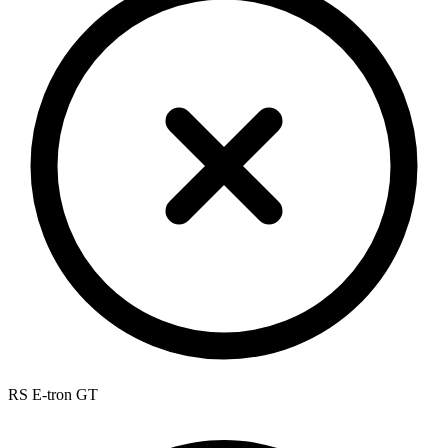
RS E-tron GT