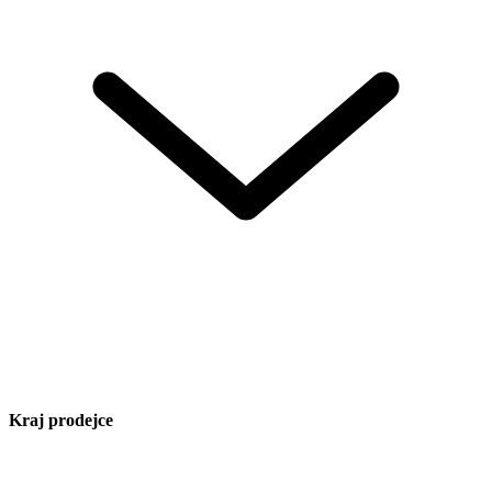
Kraj prodejce