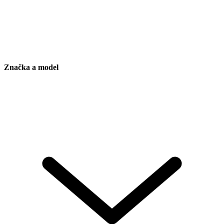
Značka a model