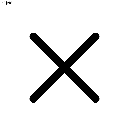
Ojeté