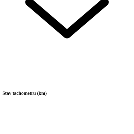
Stav tachometru (km)