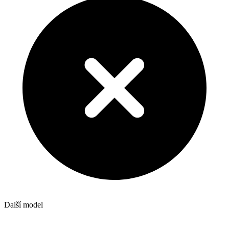
Další model