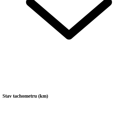
Stav tachometru (km)