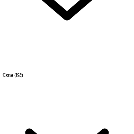
Cena (Kč)