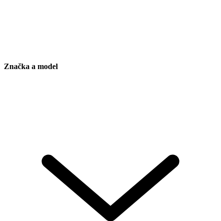
Značka a model