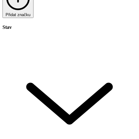
Přidat značku
Stav