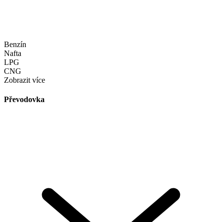
Benzín
Nafta
LPG
CNG
Zobrazit více
Převodovka