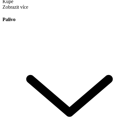
Kupé
Zobrazit více
Palivo