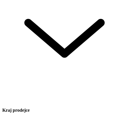
Kraj prodejce