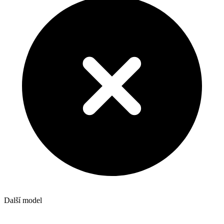
Další model