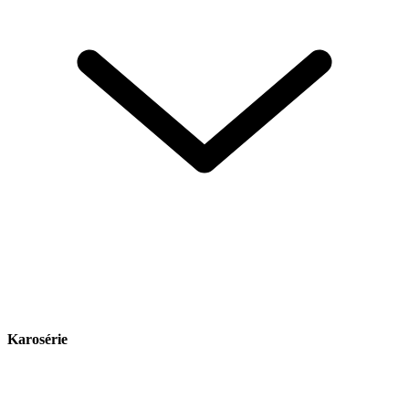
Karosérie