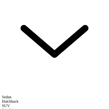
Sedan
Hatchback
SUV