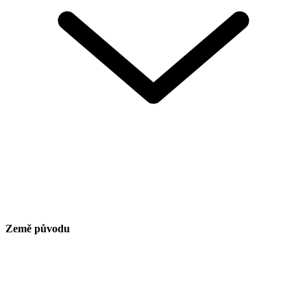
Země původu