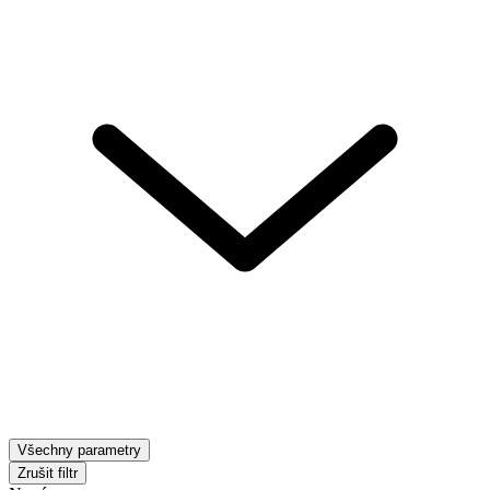
Všechny parametry
Zrušit filtr