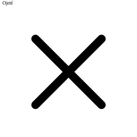
Ojeté