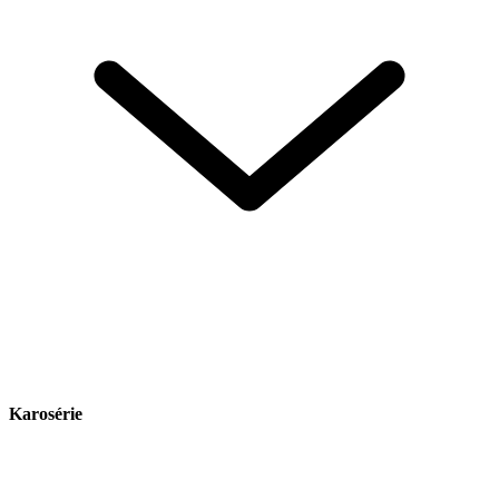
Karosérie