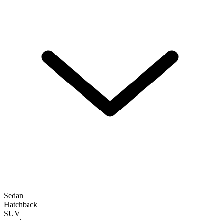
Sedan
Hatchback
SUV