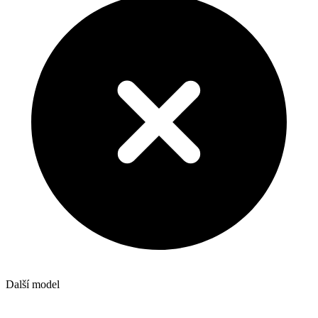
Další model