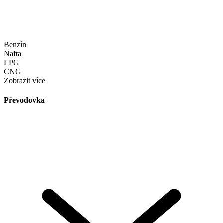
Benzín
Nafta
LPG
CNG
Zobrazit více
Převodovka