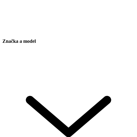
Značka a model