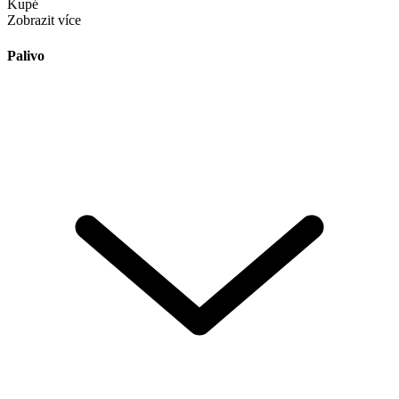
Kupé
Zobrazit více
Palivo