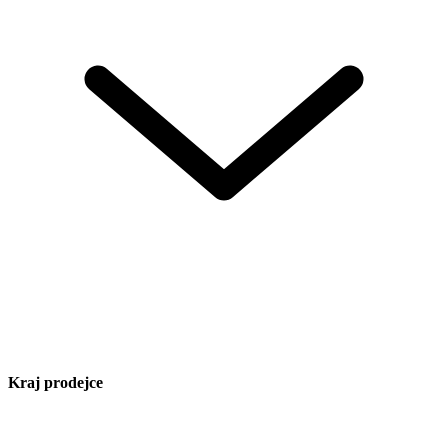
Kraj prodejce