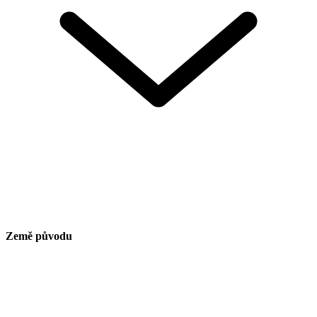
Země původu