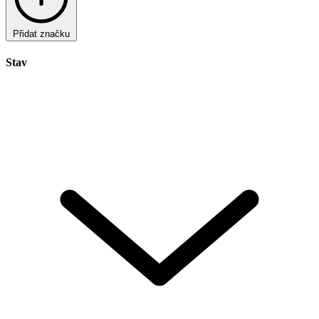
Přidat značku
Stav