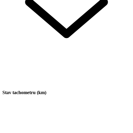
Stav tachometru (km)