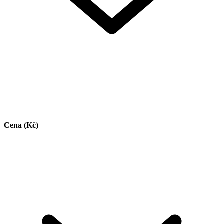
Cena (Kč)