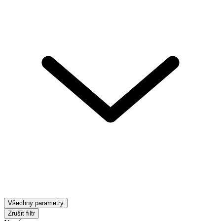
Všechny parametry
Zrušit filtr