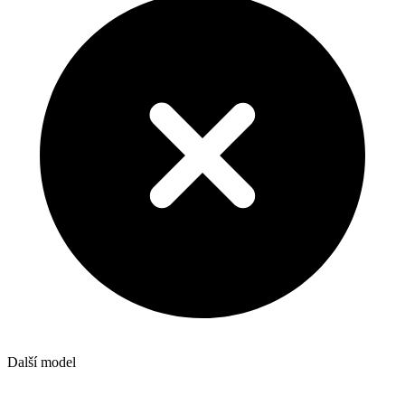
Další model