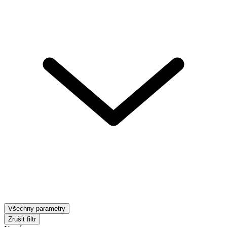
Všechny parametry
Zrušit filtr