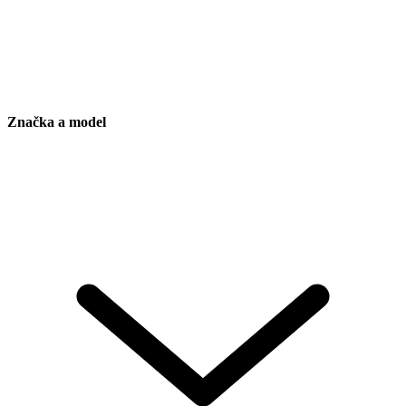
Značka a model