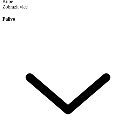
Kupé
Zobrazit více
Palivo