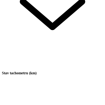
Stav tachometru (km)