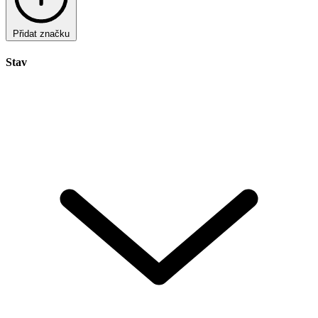
Přidat značku
Stav