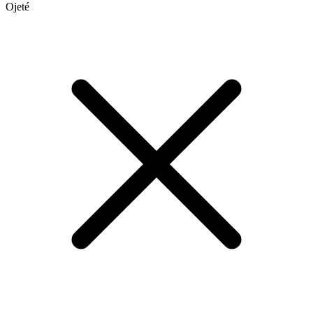
Ojeté