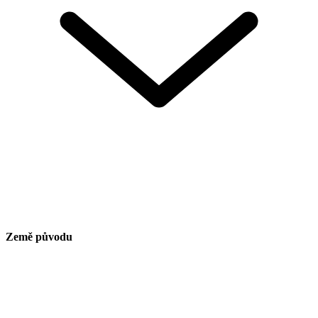
Země původu