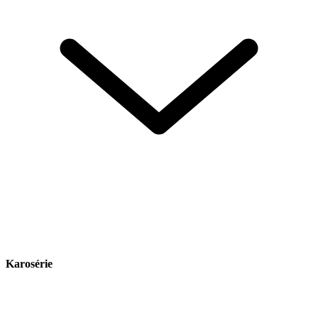
Karosérie