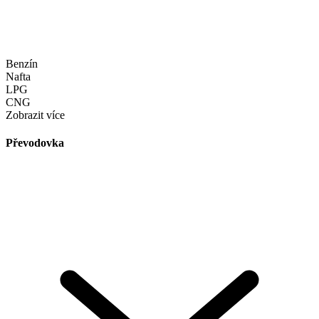
Benzín
Nafta
LPG
CNG
Zobrazit více
Převodovka