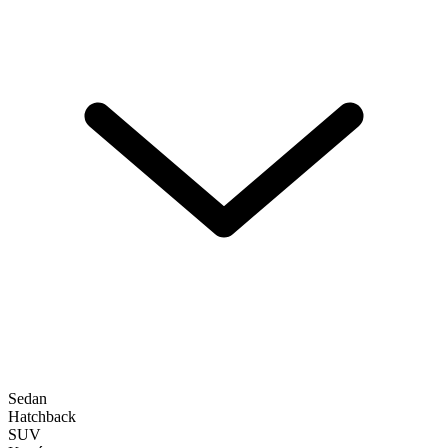
Sedan
Hatchback
SUV