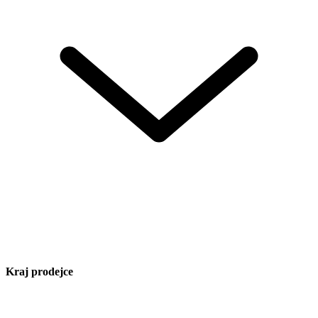
Kraj prodejce