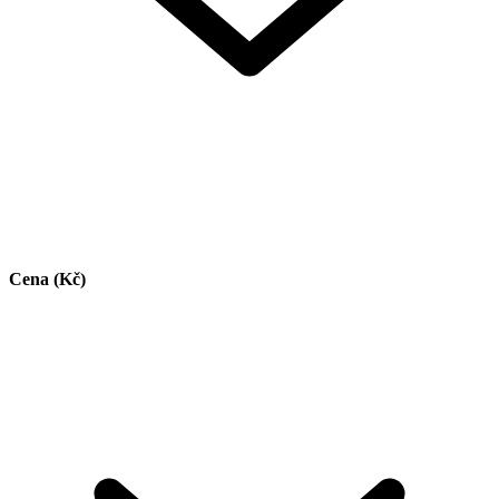
Cena (Kč)