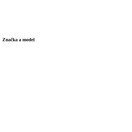
Značka a model