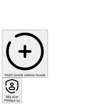
Vložit inzerát zdarma
Inzerát
Můj účet
Přihlásit se