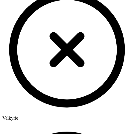
Valkyrie