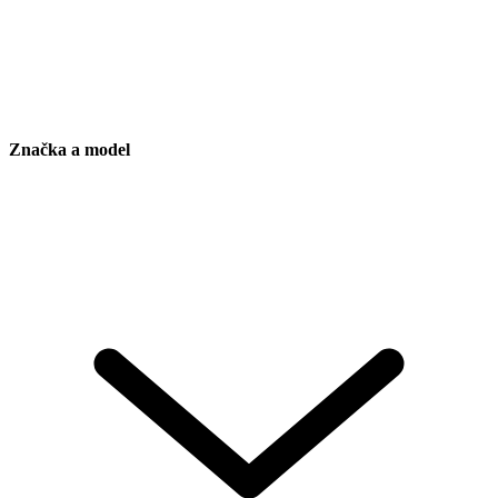
Značka a model