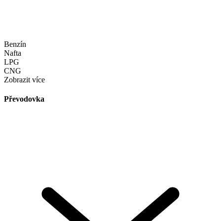
Benzín
Nafta
LPG
CNG
Zobrazit více
Převodovka