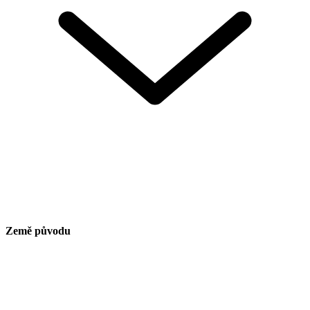
Země původu