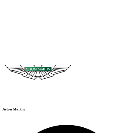
Aston Martin