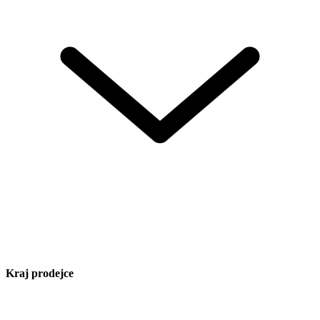
Kraj prodejce