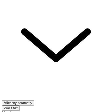
Všechny parametry
Zrušit filtr