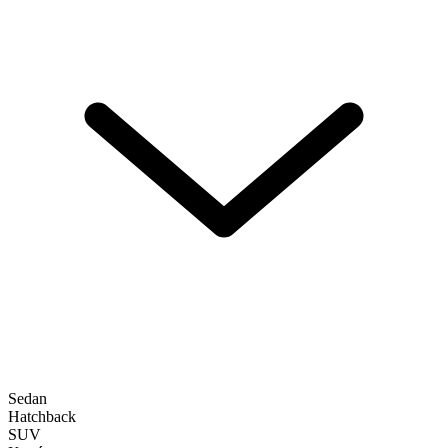
Sedan
Hatchback
SUV