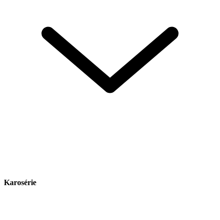
Karosérie