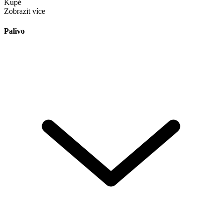
Kupé
Zobrazit více
Palivo