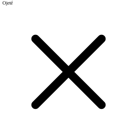
Ojeté