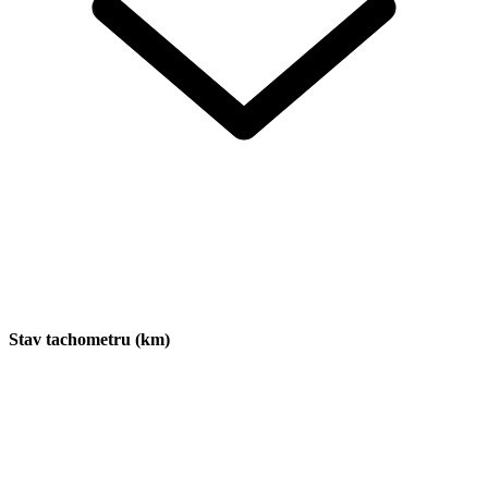
Stav tachometru (km)