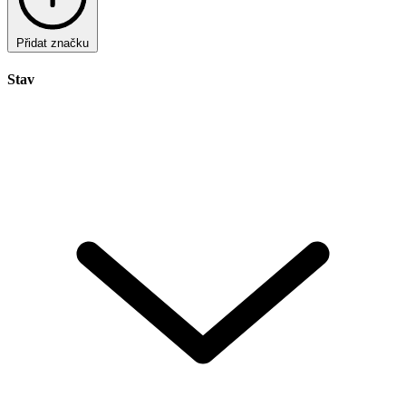
Přidat značku
Stav