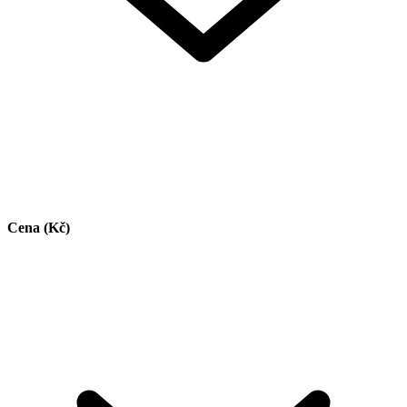
Cena (Kč)