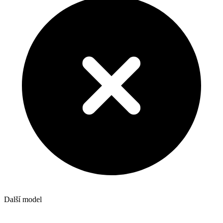
Další model