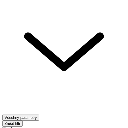
Všechny parametry
Zrušit filtr