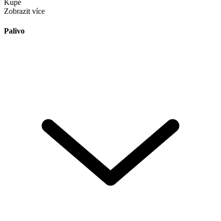
Kupé
Zobrazit více
Palivo