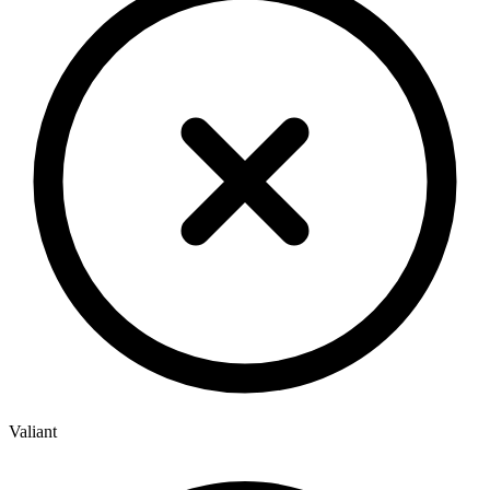
Valiant