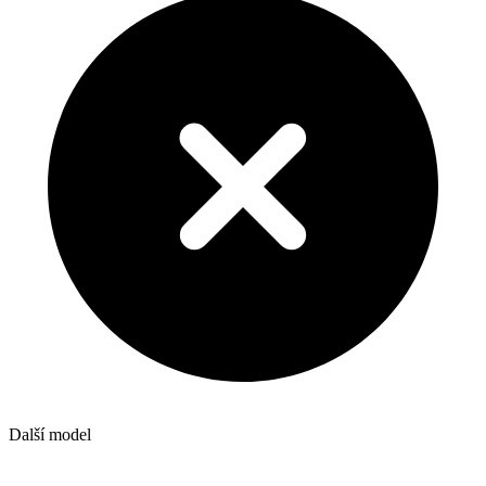
Další model