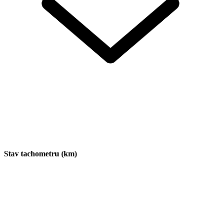
Stav tachometru (km)