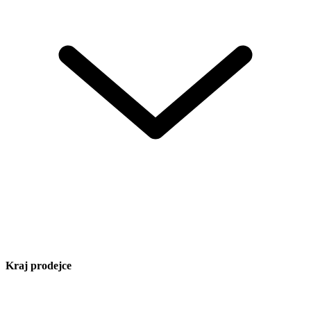
Kraj prodejce