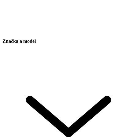
Značka a model