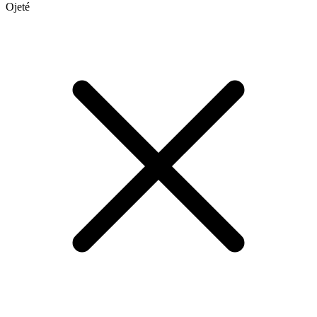
Ojeté