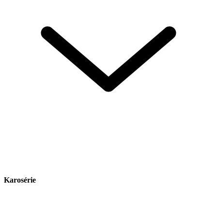
Karosérie