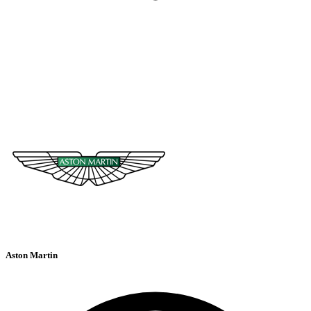
Aston Martin