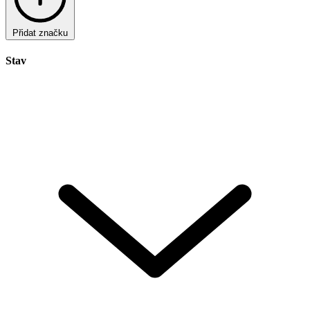
Přidat značku
Stav