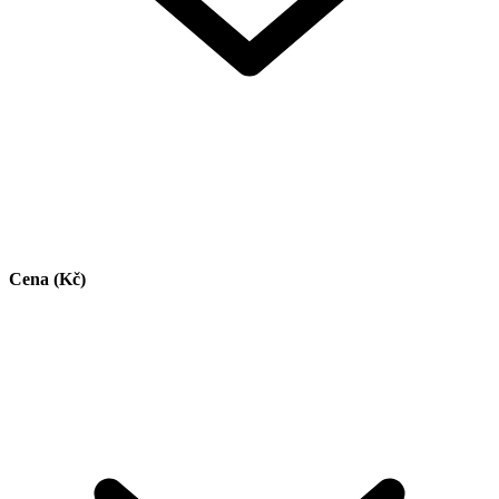
Cena (Kč)