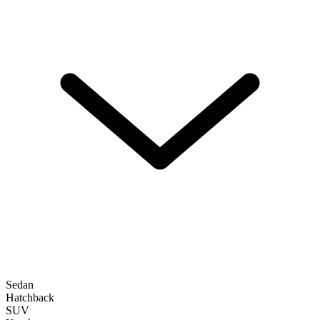
Sedan
Hatchback
SUV