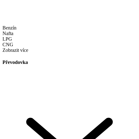
Benzín
Nafta
LPG
CNG
Zobrazit více
Převodovka