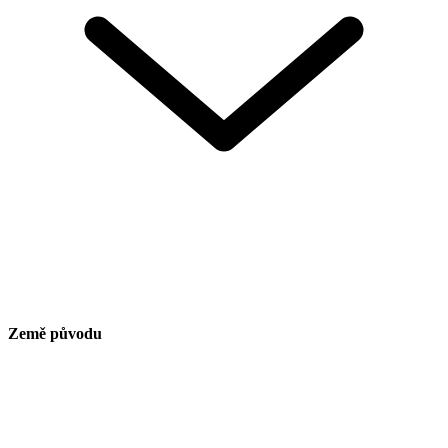
Země původu