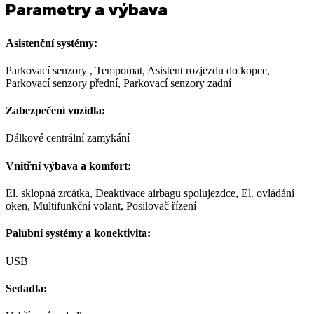
Parametry a výbava
Asistenční systémy:
Parkovací senzory , Tempomat, Asistent rozjezdu do kopce,
Parkovací senzory přední, Parkovací senzory zadní
Zabezpečení vozidla:
Dálkové centrální zamykání
Vnitřní výbava a komfort:
El. sklopná zrcátka, Deaktivace airbagu spolujezdce, El. ovládání
oken, Multifunkční volant, Posilovač řízení
Palubní systémy a konektivita:
USB
Sedadla: