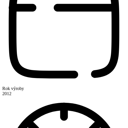
Rok výroby
2012