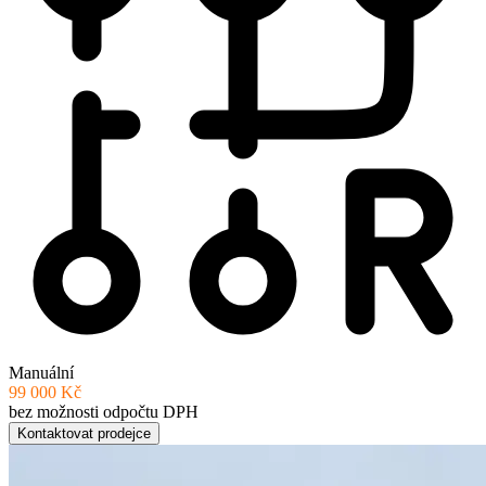
Manuální
99 000 Kč
bez možnosti odpočtu DPH
Kontaktovat prodejce