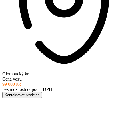
Olomoucký kraj
Cena vozu
99 000 Kč
bez možnosti odpočtu DPH
Kontaktovat prodejce