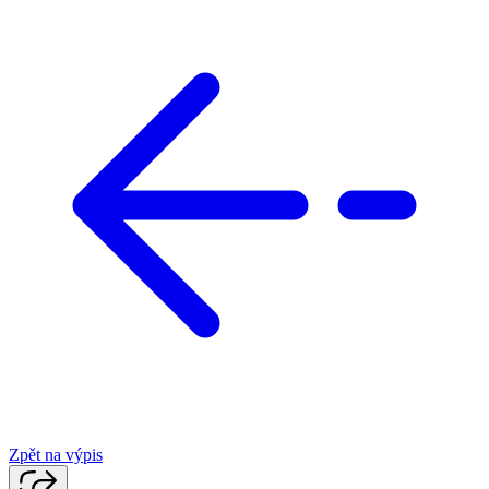
Zpět na výpis