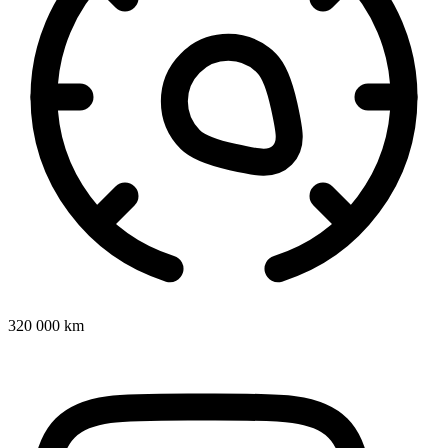
320 000 km