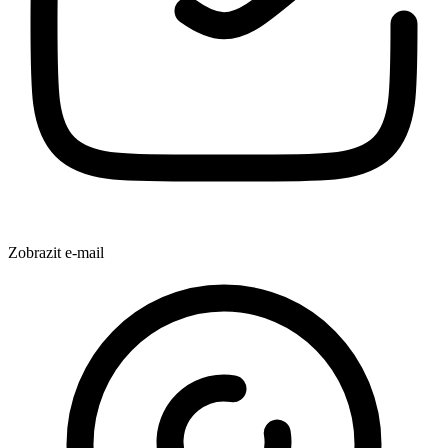
Zobrazit e-mail