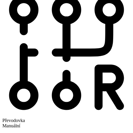
Převodovka
Manuální