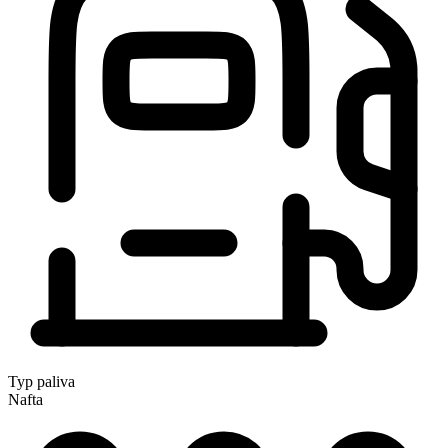
Typ paliva
Nafta