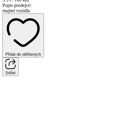
Popis prodejce:
majitel vozidla
Přidat do oblíbených
Sdílet