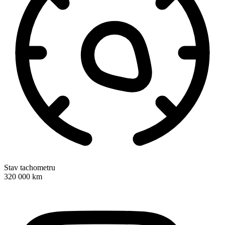
Stav tachometru
320 000 km