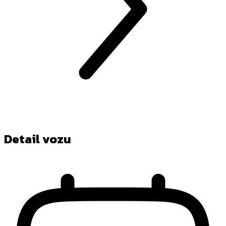
Detail vozu