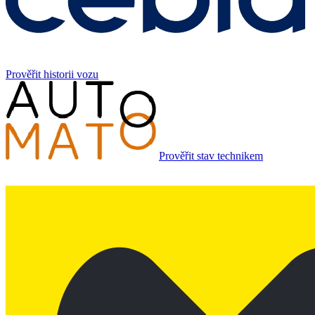
Prověřit historii vozu
Prověřit stav technikem