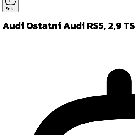
Sdílet
Audi Ostatní
Audi RS5, 2,9 TS