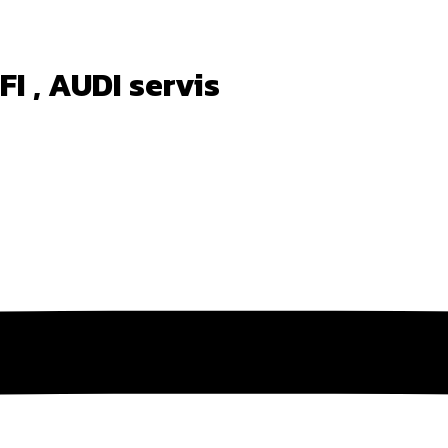
FI , AUDI servis