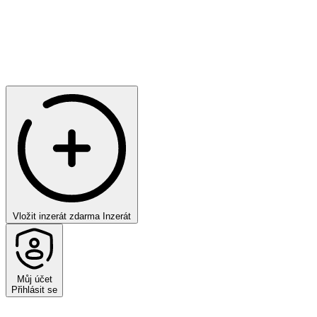
Vložit inzerát zdarma
Inzerát
Můj účet
Přihlásit se