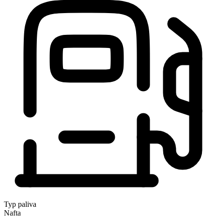
Typ paliva
Nafta