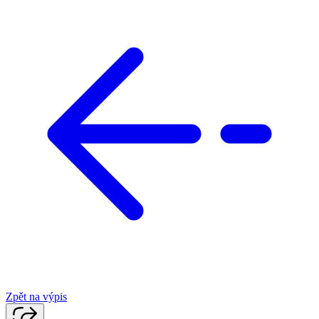
Zpět na výpis