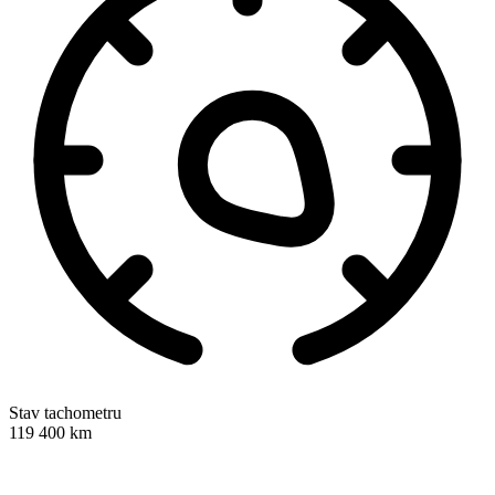
Stav tachometru
119 400 km