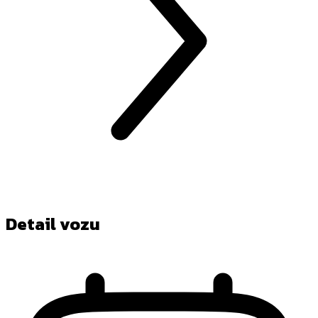
Detail vozu