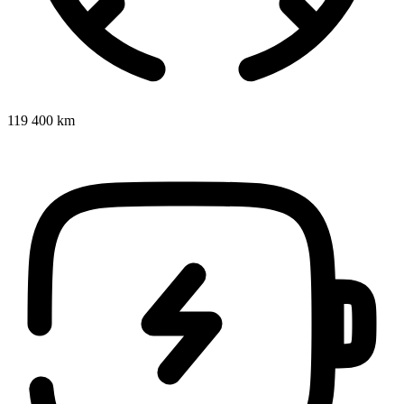
119 400 km