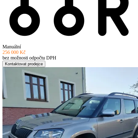
Manuální
256 000 Kč
bez možnosti odpočtu DPH
Kontaktovat prodejce