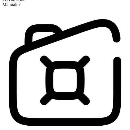
Manuální