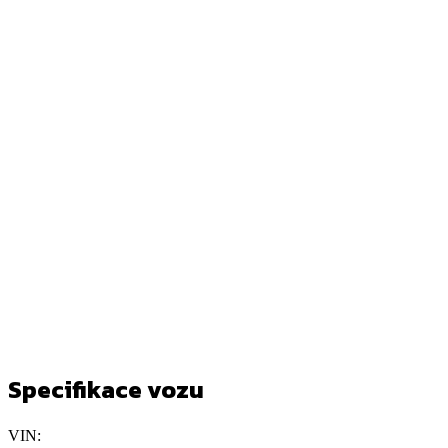
Specifikace vozu
VIN: