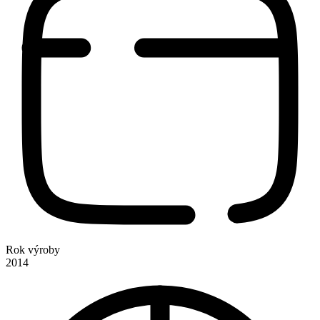
Rok výroby
2014