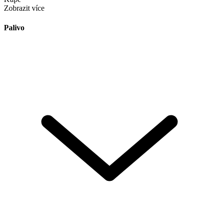
Zobrazit více
Palivo