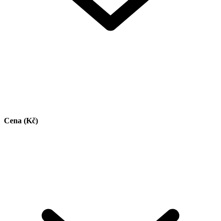
Cena (Kč)