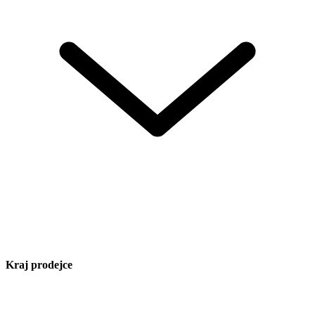
Kraj prodejce