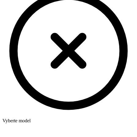
Vyberte model