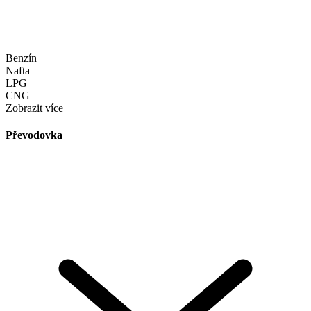
Benzín
Nafta
LPG
CNG
Zobrazit více
Převodovka