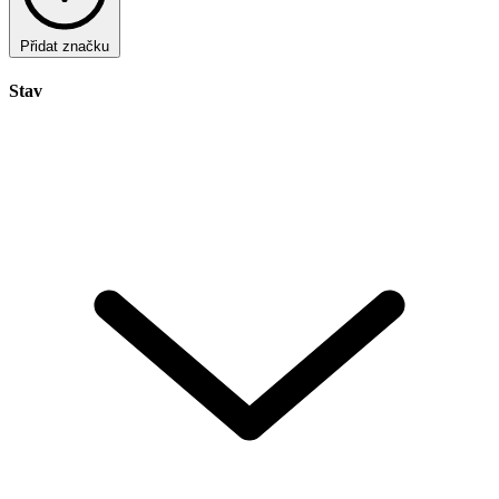
Přidat značku
Stav