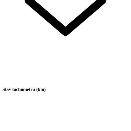
Stav tachometru (km)