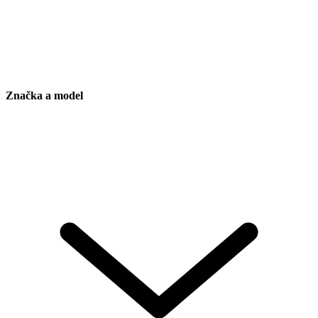
Značka a model