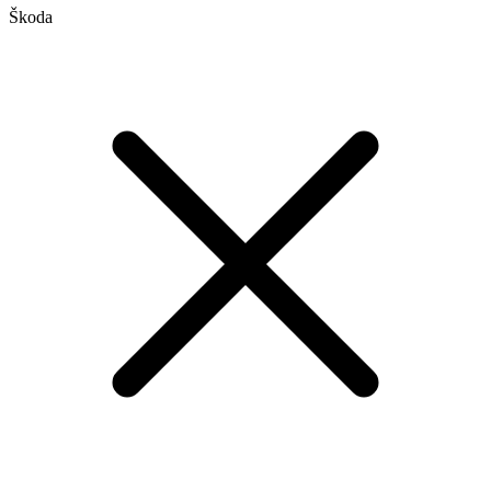
Škoda