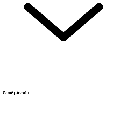
Země původu