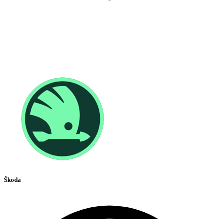
Škoda