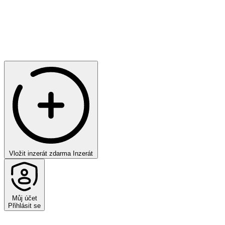
Vložit inzerát zdarma
Inzerát
Můj účet
Přihlásit se