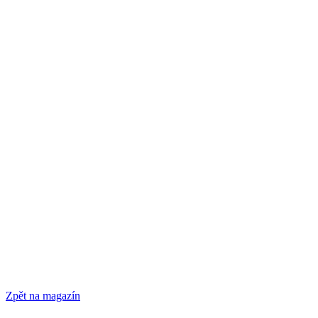
Zpět na magazín